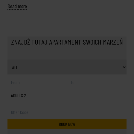
Read more
ZNAJDŹ TUTAJ APARTAMENT SWOICH MARZEŃ
ADULTS 2