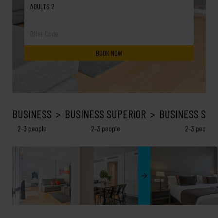
ADULTS 2
BUSINESS
BUSINESS SUPERIOR
BUSINESS SEA
2-3 people
2-3 people
2-3 people