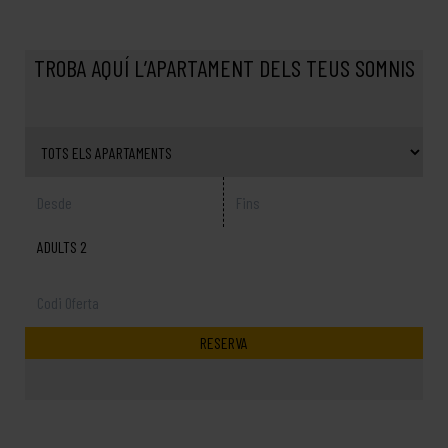
TROBA AQUÍ L’APARTAMENT DELS TEUS SOMNIS
ADULTS 2