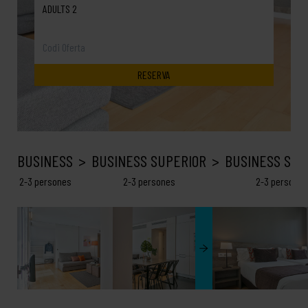
ADULTS 2
BUSINESS
BUSINESS SUPERIOR
BUSINESS SEA
2-3 persones
2-3 persones
2-3 persones