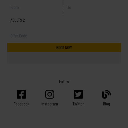
ADULTS 2
Follow
Facebook
Twitter
Blog
Instagram