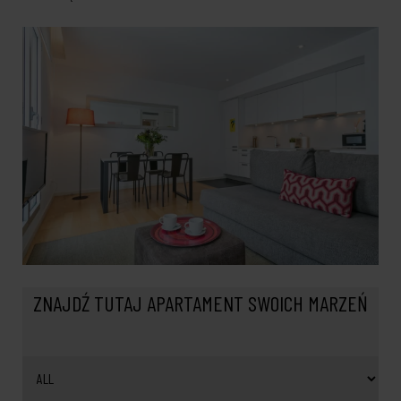
ZNAJDŹ TUTAJ APARTAMENT SWOICH MARZEŃ