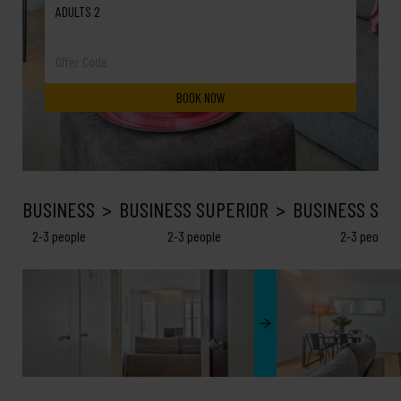
ADULTS 2
BUSINESS
BUSINESS SUPERIOR
BUSINESS SEA
2-3 people
2-3 people
2-3 people