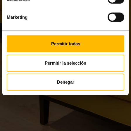
Marketing
Permitir todas
Permitir la selección
Denegar