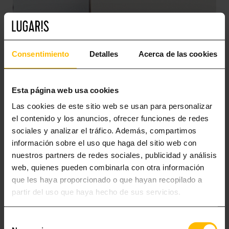
Consentimiento
Detalles
Acerca de las cookies
Esta página web usa cookies
Las cookies de este sitio web se usan para personalizar
el contenido y los anuncios, ofrecer funciones de redes
sociales y analizar el tráfico. Además, compartimos
información sobre el uso que haga del sitio web con
nuestros partners de redes sociales, publicidad y análisis
web, quienes pueden combinarla con otra información
que les haya proporcionado o que hayan recopilado a
partir del uso que haya hecho de sus servicios.
Selección