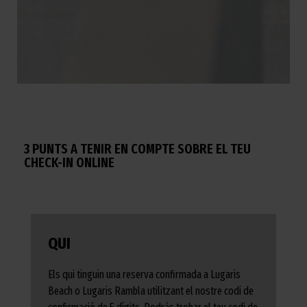
3 PUNTS A TENIR EN COMPTE SOBRE EL TEU
CHECK-IN ONLINE
QUI
Els qui tinguin una reserva confirmada a Lugaris
Beach o Lugaris Rambla utilitzant el nostre codi de