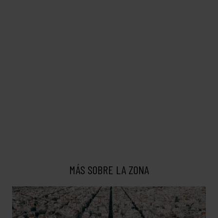
MÁS SOBRE LA ZONA