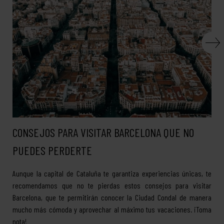
CONSEJOS PARA VISITAR BARCELONA QUE NO
PUEDES PERDERTE
Aunque la capital de Cataluña te garantiza experiencias únicas, te
recomendamos que no te pierdas estos consejos para visitar
Barcelona, que te permitirán conocer la Ciudad Condal de manera
mucho más cómoda y aprovechar al máximo tus vacaciones. ¡Toma
nota!