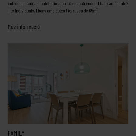
individual, cuina, 1 habitació amb llit de matrimoni, 1 habitació amb 2
llits individuals, 1 bany amb dutxa i terrassa de 65m².
Més informació
FAMILY