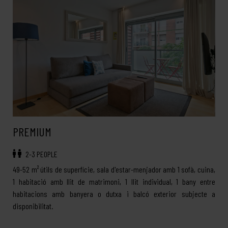
PREMIUM
2-3 PEOPLE
49-52 m² útils de superfície, sala d'estar-menjador amb 1 sofà, cuina,
1 habitació amb llit de matrimoni, 1 llit individual, 1 bany entre
habitacions amb banyera o dutxa i balcó exterior subjecte a
disponibilitat.