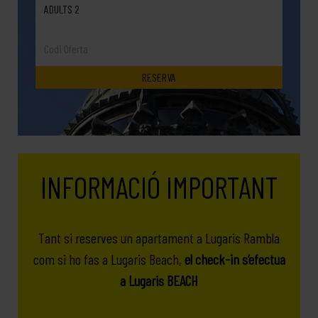
ADULTS 2
INFORMACIÓ IMPORTANT
Tant si reserves un apartament a Lugaris Rambla
com si ho fas a Lugaris Beach,
el check-in s’efectua
a Lugaris BEACH