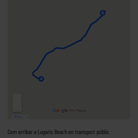
Com arribar a Lugaris Beach en transport públic