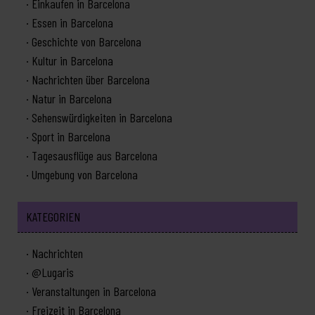
Einkaufen in Barcelona
Essen in Barcelona
Geschichte von Barcelona
Kultur in Barcelona
Nachrichten über Barcelona
Natur in Barcelona
Sehenswürdigkeiten in Barcelona
Sport in Barcelona
Tagesausflüge aus Barcelona
Umgebung von Barcelona
KATEGORIEN
Nachrichten
@Lugaris
Veranstaltungen in Barcelona
Freizeit in Barcelona