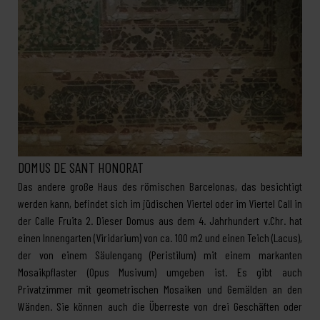
DOMUS DE SANT HONORAT
Das andere große Haus des römischen Barcelonas, das besichtigt
werden kann, befindet sich im jüdischen Viertel oder im Viertel Call in
der Calle Fruita 2. Dieser Domus aus dem 4. Jahrhundert v.Chr. hat
einen Innengarten (Viridarium) von ca. 100 m2 und einen Teich (Lacus),
der von einem Säulengang (Peristilum) mit einem markanten
Mosaikpflaster (Opus Musivum) umgeben ist. Es gibt auch
Privatzimmer mit geometrischen Mosaiken und Gemälden an den
Wänden. Sie können auch die Überreste von drei Geschäften oder