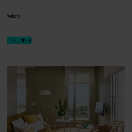
Website