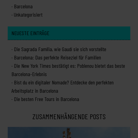
Barcelona
Unkategorisiert
NEUESTE EINTRÄGE
Die Sagrada Família, wie Gaudí sie sich vorstellte
Barcelona: Das perfekte Reiseziel für Familien
Die New York Times bestätigt es: Poblenou bietet das beste
Barcelona-Erlebnis
Bist du ein digitaler Nomade? Entdecke den perfekten
Arbeitsplatz in Barcelona
Die besten Free Tours in Barcelona
ZUSAMMENHÄNGENDE POSTS