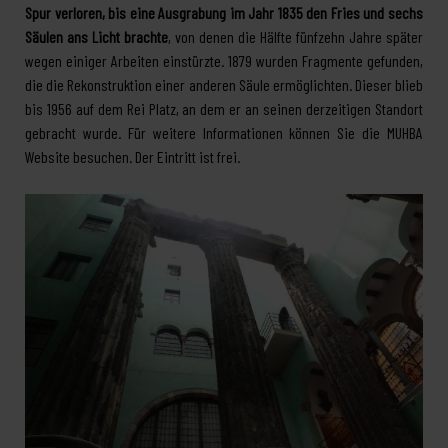
Spur verloren, bis eine Ausgrabung im Jahr 1835 den Fries und sechs
Säulen ans Licht brachte
, von denen die Hälfte fünfzehn Jahre später
wegen einiger Arbeiten einstürzte. 1879 wurden Fragmente gefunden,
die die Rekonstruktion einer anderen Säule ermöglichten. Dieser blieb
bis 1956 auf dem Rei Platz, an dem er an seinen derzeitigen Standort
gebracht wurde. Für weitere Informationen können Sie die MUHBA
Website besuchen. Der Eintritt ist frei.