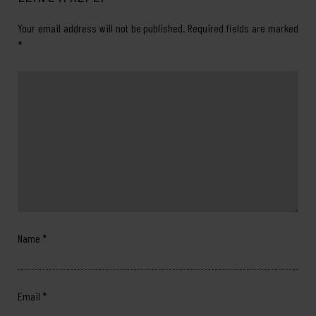
Your email address will not be published.
Required fields are marked
*
Name
*
Email
*