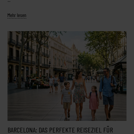
Mehr lesen
BARCELONA: DAS PERFEKTE REISEZIEL FÜR