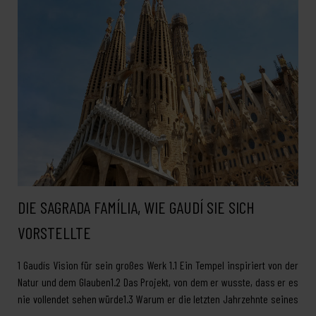
DIE SAGRADA FAMÍLIA, WIE GAUDÍ SIE SICH
VORSTELLTE
1 Gaudís Vision für sein großes Werk 1.1 Ein Tempel inspiriert von der
Natur und dem Glauben1.2 Das Projekt, von dem er wusste, dass er es
nie vollendet sehen würde1.3 Warum er die letzten Jahrzehnte seines
…