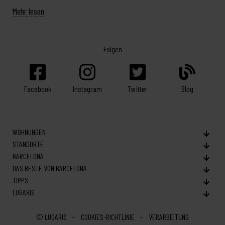
Mehr lesen
Folgen
Facebook
Twitter
Blog
Instagram
WOHNUNGEN
STANDORTE
BARCELONA
DAS BESTE VON BARCELONA
TIPPS
LUGARIS
© LUGARIS
COOKIES-RICHTLINIE
VERARBEITUNG