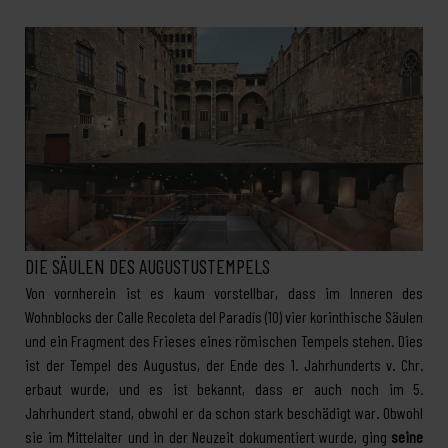
DIE SÄULEN DES AUGUSTUSTEMPELS
Von vornherein ist es kaum vorstellbar, dass im Inneren des
Wohnblocks der Calle Recoleta del Paradís (10) vier korinthische Säulen
und ein Fragment des Frieses eines römischen Tempels stehen. Dies
ist der Tempel des Augustus, der Ende des 1. Jahrhunderts v. Chr.
erbaut wurde, und es ist bekannt, dass er auch noch im 5.
Jahrhundert stand, obwohl er da schon stark beschädigt war. Obwohl
sie im Mittelalter und in der Neuzeit dokumentiert wurde, ging
seine