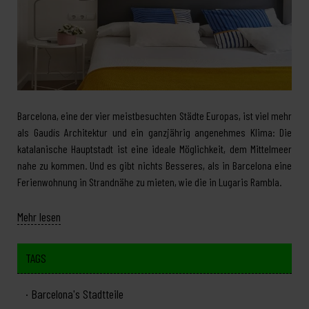
Barcelona, eine der vier meistbesuchten Städte Europas, ist viel mehr
als Gaudís Architektur und ein ganzjährig angenehmes Klima: Die
katalanische Hauptstadt ist eine ideale Möglichkeit, dem Mittelmeer
nahe zu kommen. Und es gibt nichts Besseres, als in Barcelona eine
Ferienwohnung in Strandnähe zu mieten, wie die in Lugaris Rambla.
Mehr lesen
TAGS
Barcelona's Stadtteile