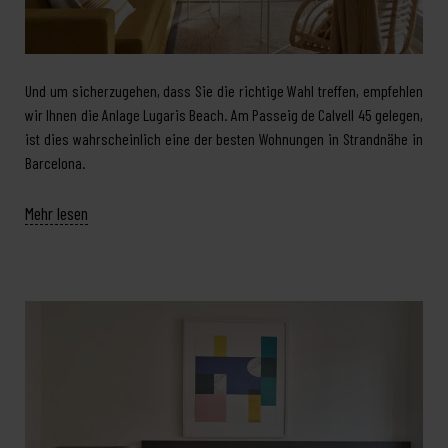
Und um sicherzugehen, dass Sie die richtige Wahl treffen, empfehlen
wir Ihnen die Anlage Lugaris Beach. Am Passeig de Calvell 45 gelegen,
ist dies wahrscheinlich eine der besten Wohnungen in Strandnähe in
Barcelona.
Mehr lesen