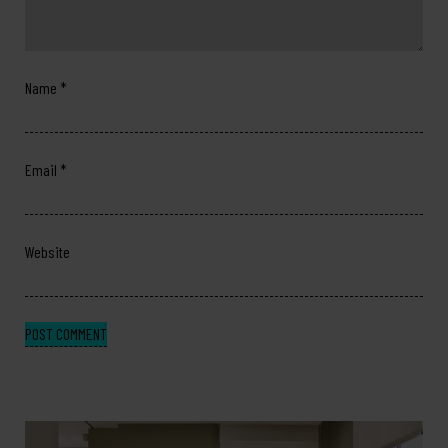
Name
*
Email
*
Website