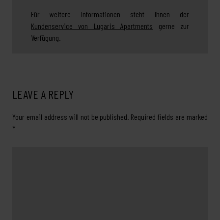
Für weitere Informationen steht Ihnen der
Kundenservice von Lugaris Apartments
gerne zur
Verfügung.
LEAVE A REPLY
Your email address will not be published.
Required fields are marked
*