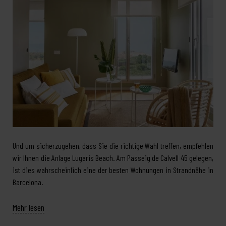
Und um sicherzugehen, dass Sie die richtige Wahl treffen, empfehlen
wir Ihnen die Anlage Lugaris Beach. Am Passeig de Calvell 45 gelegen,
ist dies wahrscheinlich eine der besten Wohnungen in Strandnähe in
Barcelona.
Mehr lesen