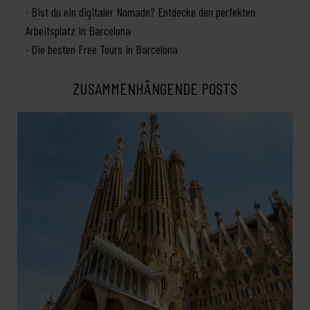
Bist du ein digitaler Nomade? Entdecke den perfekten
Arbeitsplatz in Barcelona
Die besten Free Tours in Barcelona
ZUSAMMENHÄNGENDE POSTS