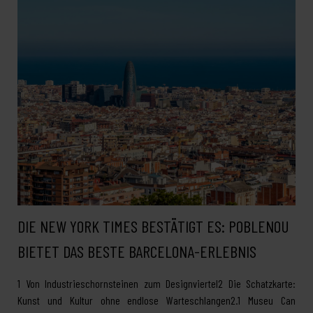
DIE NEW YORK TIMES BESTÄTIGT ES: POBLENOU
BIETET DAS BESTE BARCELONA-ERLEBNIS
1 Von Industrieschornsteinen zum Designviertel2 Die Schatzkarte:
Kunst und Kultur ohne endlose Warteschlangen2.1 Museu Can