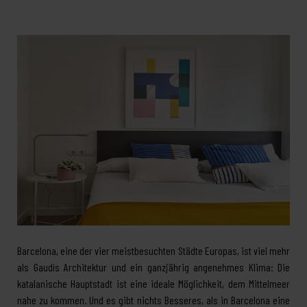
Barcelona, eine der vier meistbesuchten Städte Europas, ist viel mehr
als Gaudís Architektur und ein ganzjährig angenehmes Klima: Die
katalanische Hauptstadt ist eine ideale Möglichkeit, dem Mittelmeer
nahe zu kommen. Und es gibt nichts Besseres, als in Barcelona eine