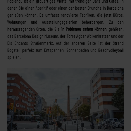
Poblenou ist ein großartiges Viertel mit trendigen Bars und Cafés, in
denen Sie einen Aperitif oder einen der besten Brunchs in Barcelona
genießen können. Es umfasst renovierte Fabriken, die jetzt Büros,
Wohnungen und Ausstellungsgalerien beherbergen. Zu den
herausragenden Orten, die Sie
in Poblenou sehen können
, gehören:
das Barcelona Design Museum, der Torre Agbar Wolkenkratzer und der
Els Encants Straßenmarkt. Auf der anderen Seite ist der Strand
Bogatell perfekt zum Entspannen, Sonnenbaden und Beachvolleyball
spielen.