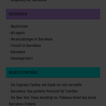
KATEGORIEN
Nachrichten
@Lugaris
Veranstaltungen in Barcelona
Freizeit in Barcelona
Barcelona
Unkategorisiert
NEUESTE EINTRÄGE
Die Sagrada Família, wie Gaudí sie sich vorstellte
Barcelona: Das perfekte Reiseziel für Familien
Die New York Times bestätigt es: Poblenou bietet das beste
Barcelona-Erlebnis