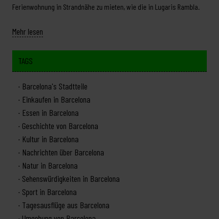
Ferienwohnung in Strandnähe zu mieten, wie die in Lugaris Rambla.
Mehr lesen
TAGS
Barcelona's Stadtteile
Einkaufen in Barcelona
Essen in Barcelona
Geschichte von Barcelona
Kultur in Barcelona
Nachrichten über Barcelona
Natur in Barcelona
Sehenswürdigkeiten in Barcelona
Sport in Barcelona
Tagesausflüge aus Barcelona
Umgebung von Barcelona