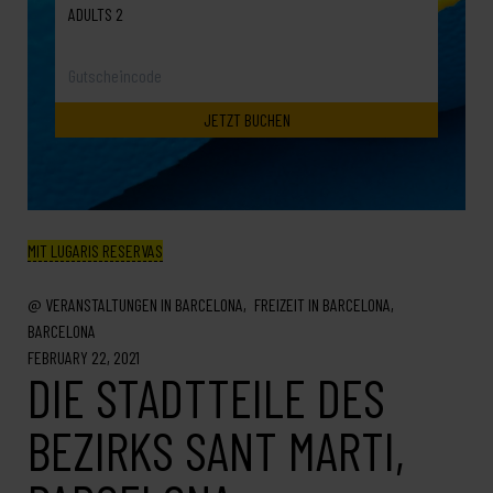
ADULTS 2
MIT LUGARIS RESERVAS
VERANSTALTUNGEN IN BARCELONA
FREIZEIT IN BARCELONA
BARCELONA
FEBRUARY 22, 2021
DIE STADTTEILE DES
BEZIRKS SANT MARTI,