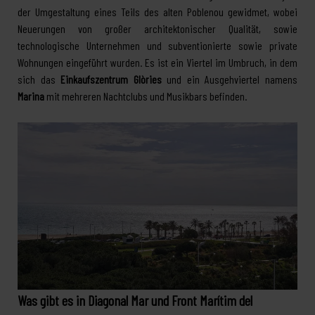
der Umgestaltung eines Teils des alten Poblenou gewidmet, wobei
Neuerungen von großer architektonischer Qualität, sowie
technologische Unternehmen und subventionierte sowie private
Wohnungen eingeführt wurden. Es ist ein Viertel im Umbruch, in dem
sich das
Einkaufszentrum Glòries
und ein Ausgehviertel namens
Marina
mit mehreren Nachtclubs und Musikbars befinden.
Was gibt es in Diagonal Mar und Front Marítim del