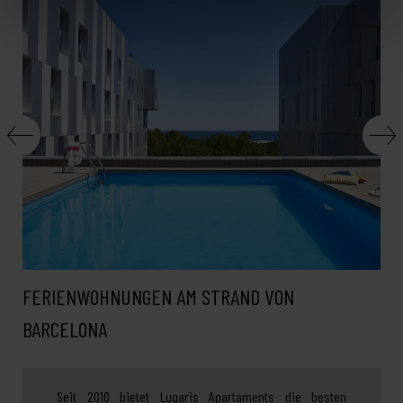
FERIENWOHNUNGEN AM STRAND VON
BARCELONA
Seit 2010 bietet Lugaris Apartaments
die besten