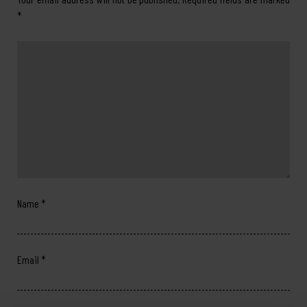
*
Name
*
Email
*