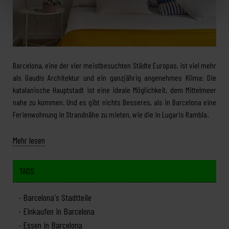
Barcelona, eine der vier meistbesuchten Städte Europas, ist viel mehr
als Gaudís Architektur und ein ganzjährig angenehmes Klima: Die
katalanische Hauptstadt ist eine ideale Möglichkeit, dem Mittelmeer
nahe zu kommen. Und es gibt nichts Besseres, als in Barcelona eine
Ferienwohnung in Strandnähe zu mieten, wie die in Lugaris Rambla.
Mehr lesen
TAGS
Barcelona's Stadtteile
Einkaufen in Barcelona
Essen in Barcelona