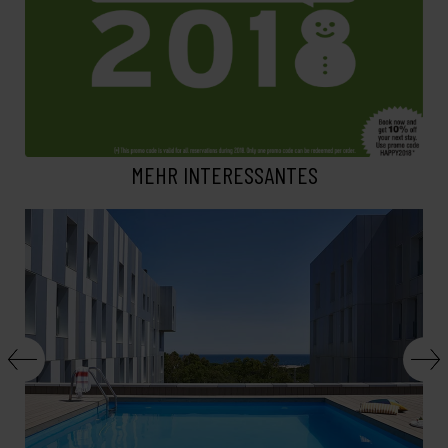
MEHR INTERESSANTES