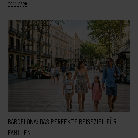
Mehr lesen
BARCELONA: DAS PERFEKTE REISEZIEL FÜR
FAMILIEN