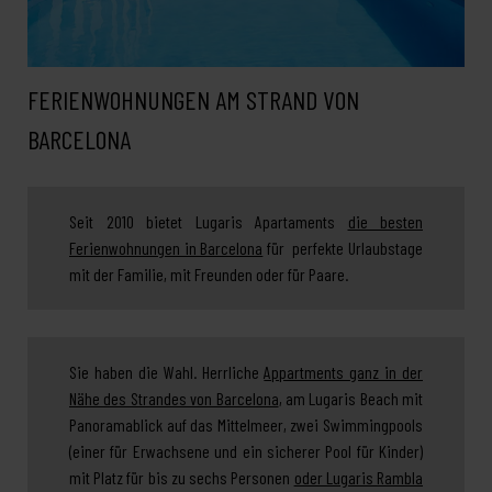
FERIENWOHNUNGEN AM STRAND VON
BARCELONA
Seit 2010 bietet Lugaris Apartaments
die besten
Ferienwohnungen in Barcelona
für perfekte Urlaubstage
mit der Familie, mit Freunden oder für Paare.
Sie haben die Wahl. Herrliche
Appartments ganz in der
Nähe des Strandes von Barcelona
, am Lugaris Beach mit
Panoramablick auf das Mittelmeer, zwei Swimmingpools
(einer für Erwachsene und ein sicherer Pool für Kinder)
mit Platz für bis zu sechs Personen
oder Lugaris Rambla