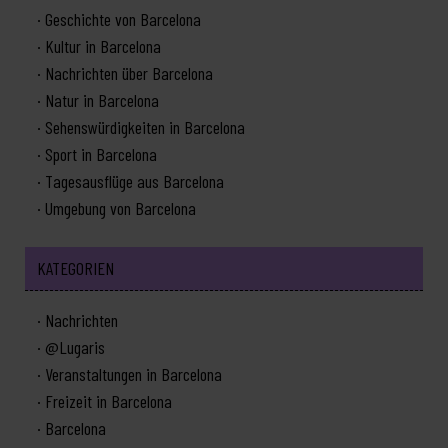
Geschichte von Barcelona
Kultur in Barcelona
Nachrichten über Barcelona
Natur in Barcelona
Sehenswürdigkeiten in Barcelona
Sport in Barcelona
Tagesausflüge aus Barcelona
Umgebung von Barcelona
KATEGORIEN
Nachrichten
@Lugaris
Veranstaltungen in Barcelona
Freizeit in Barcelona
Barcelona