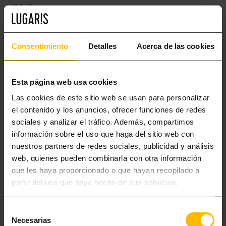
Website
Consentimiento
Detalles
Acerca de las cookies
Esta página web usa cookies
Las cookies de este sitio web se usan para personalizar
el contenido y los anuncios, ofrecer funciones de redes
sociales y analizar el tráfico. Además, compartimos
información sobre el uso que haga del sitio web con
nuestros partners de redes sociales, publicidad y análisis
web, quienes pueden combinarla con otra información
que les haya proporcionado o que hayan recopilado a
partir del uso que haya hecho de sus servicios.
Selección
Necesarias
de