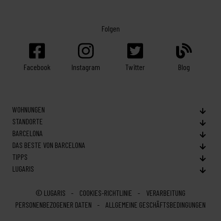
Folgen
Facebook
Twitter
Blog
Instagram
WOHNUNGEN
STANDORTE
BARCELONA
DAS BESTE VON BARCELONA
TIPPS
LUGARIS
© LUGARIS
COOKIES-RICHTLINIE
VERARBEITUNG
PERSONENBEZOGENER DATEN
ALLGEMEINE GESCHÄFTSBEDINGUNGEN