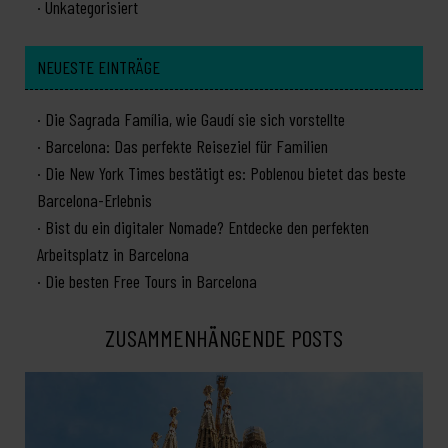
Unkategorisiert
NEUESTE EINTRÄGE
Die Sagrada Família, wie Gaudí sie sich vorstellte
Barcelona: Das perfekte Reiseziel für Familien
Die New York Times bestätigt es: Poblenou bietet das beste
Barcelona-Erlebnis
Bist du ein digitaler Nomade? Entdecke den perfekten
Arbeitsplatz in Barcelona
Die besten Free Tours in Barcelona
ZUSAMMENHÄNGENDE POSTS