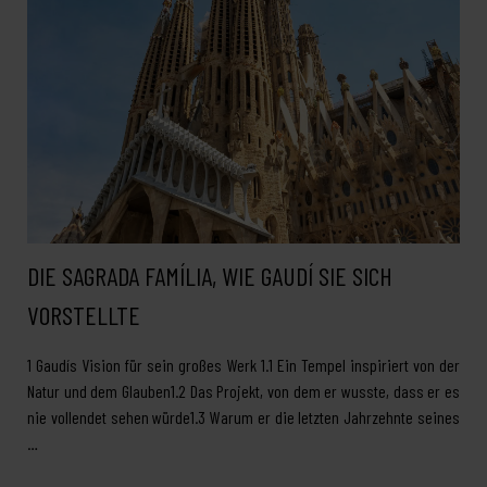
DIE SAGRADA FAMÍLIA, WIE GAUDÍ SIE SICH
VORSTELLTE
1 Gaudís Vision für sein großes Werk 1.1 Ein Tempel inspiriert von der
Natur und dem Glauben1.2 Das Projekt, von dem er wusste, dass er es
nie vollendet sehen würde1.3 Warum er die letzten Jahrzehnte seines
…