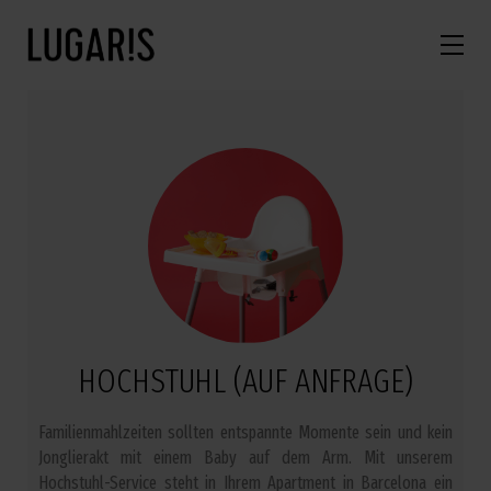
HOCHSTUHL (AUF ANFRAGE)
Familienmahlzeiten sollten entspannte Momente sein und kein
Jonglierakt mit einem Baby auf dem Arm. Mit unserem
Hochstuhl-Service steht in Ihrem Apartment in Barcelona ein