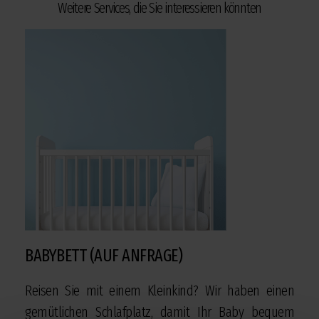
Weitere Services, die Sie interessieren könnten
BABYBETT (AUF ANFRAGE)
Reisen Sie mit einem Kleinkind? Wir haben einen
gemütlichen Schlafplatz, damit Ihr Baby bequem