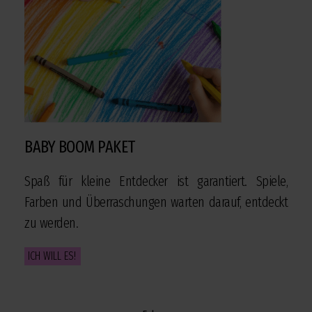
BABY BOOM PAKET
Spaß für kleine Entdecker ist garantiert. Spiele,
Farben und Überraschungen warten darauf, entdeckt
zu werden.
ICH WILL ES!