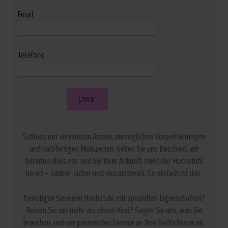
Email
Teléfono
Schluss mit verrenkten Armen, unmöglichen Körperhaltungen
und halbfertigen Mahlzeiten. Geben Sie uns Bescheid, wir
bereiten alles vor, und bei Ihrer Ankunft steht der Hochstuhl
bereit – sauber, sicher und einsatzbereit. So einfach ist das.
Benötigen Sie einen Hochstuhl mit speziellen Eigenschaften?
Reisen Sie mit mehr als einem Kind? Sagen Sie uns, was Sie
brauchen, und wir passen den Service an Ihre Bedürfnisse an,