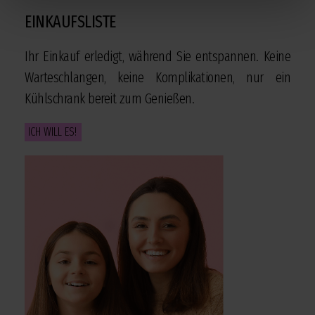
EINKAUFSLISTE
Ihr Einkauf erledigt, während Sie entspannen. Keine
Warteschlangen, keine Komplikationen, nur ein
Kühlschrank bereit zum Genießen.
ICH WILL ES!