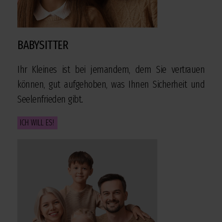
BABYSITTER
Ihr Kleines ist bei jemandem, dem Sie vertrauen
können, gut aufgehoben, was Ihnen Sicherheit und
Seelenfrieden gibt.
ICH WILL ES!