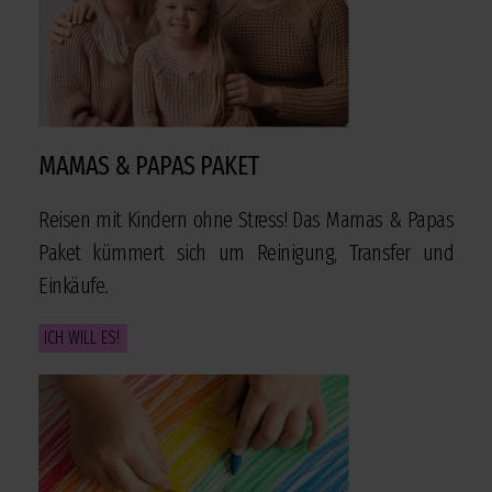
MAMAS & PAPAS PAKET
Reisen mit Kindern ohne Stress! Das Mamas & Papas
Paket kümmert sich um Reinigung, Transfer und
Einkäufe.
ICH WILL ES!