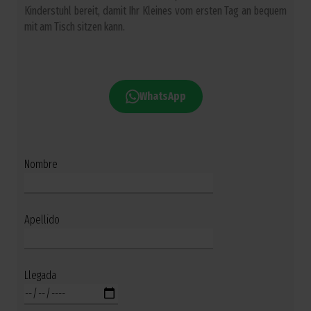
Kinderstuhl bereit, damit Ihr Kleines vom ersten Tag an bequem
mit am Tisch sitzen kann.
WhatsApp
Nombre
Apellido
Llegada