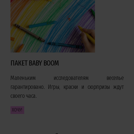
ПАКЕТ BABY BOOM
Маленьким исследователям веселье
гарантировано. Игры, краски и сюрпризы ждут
своего часа.
ХОЧУ!