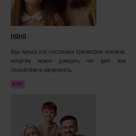
НЯНЯ
Ваш малыш под счастливым присмотром человека,
которому можно доверять, что дает вам
спокойствие и уверенность.
ХОЧУ!