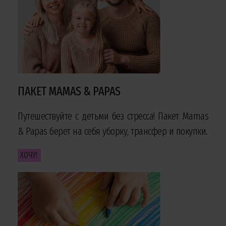
ПАКЕТ MAMAS & PAPAS
Путешествуйте с детьми без стресса! Пакет Mamas
& Papas берет на себя уборку, трансфер и покупки.
ХОЧУ!