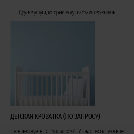
Другие услуги, которые могут вас заинтересовать
ДЕТСКАЯ КРОВАТКА (ПО ЗАПРОСУ)
Путешествуете с малышом? У нас есть уютное