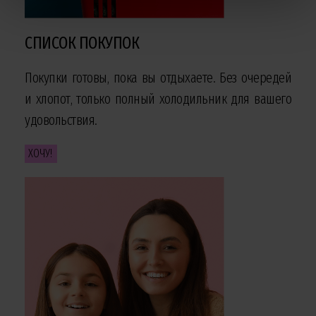
СПИСОК ПОКУПОК
Покупки готовы, пока вы отдыхаете. Без очередей
и хлопот, только полный холодильник для вашего
удовольствия.
ХОЧУ!