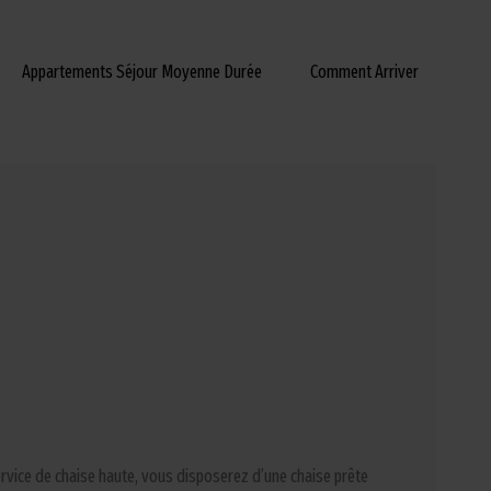
Appartements Séjour Moyenne Durée
Comment Arriver
rvice de chaise haute, vous disposerez d’une chaise prête