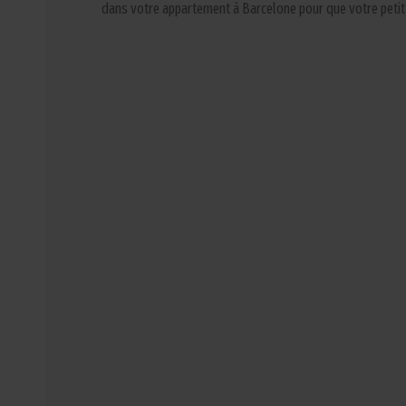
dans votre appartement à Barcelone pour que votre petit 