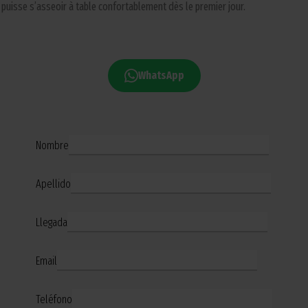
puisse s’asseoir à table confortablement dès le premier jour.
WhatsApp
Nombre
Apellido
Llegada
Email
Teléfono