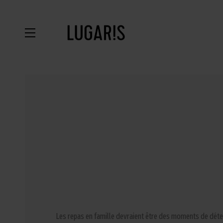
Les repas en famille devraient être des moments de déten