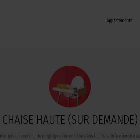
Appartements
CHAISE HAUTE (SUR DEMANDE)
te, pas un exercice de jonglage avec un bébé dans les bras. Grâce à notre se