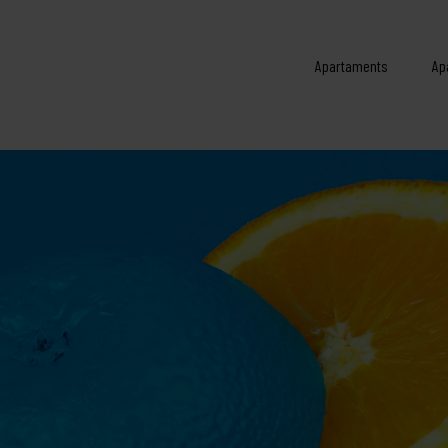
Apartaments
Ap