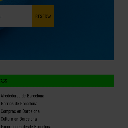
TAGS
Alrededores de Barcelona
Barrios de Barcelona
Compras en Barcelona
Cultura en Barcelona
Excursiones desde Barcelona