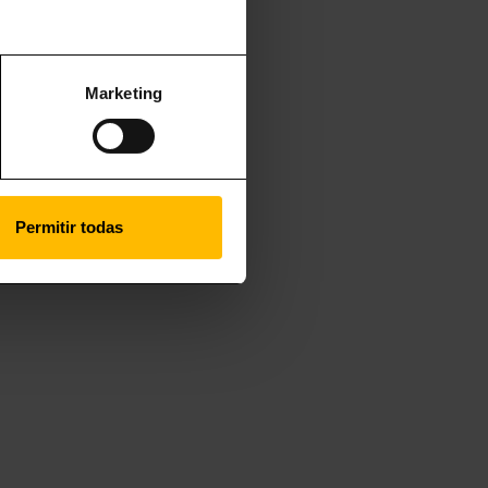
Marketing
Permitir todas