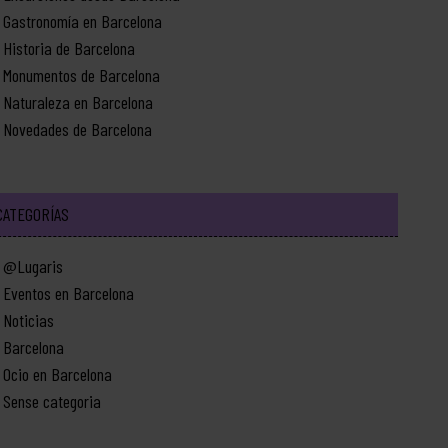
Gastronomía en Barcelona
Historia de Barcelona
Monumentos de Barcelona
Naturaleza en Barcelona
Novedades de Barcelona
CATEGORÍAS
@Lugaris
Eventos en Barcelona
Noticias
Barcelona
Ocio en Barcelona
Sense categoria