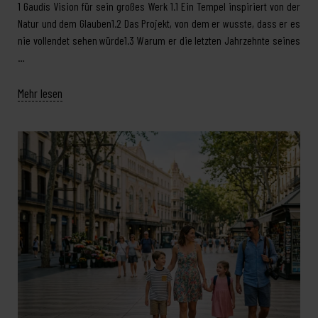
1 Gaudís Vision für sein großes Werk 1.1 Ein Tempel inspiriert von der
Natur und dem Glauben1.2 Das Projekt, von dem er wusste, dass er es
nie vollendet sehen würde1.3 Warum er die letzten Jahrzehnte seines
…
Mehr lesen