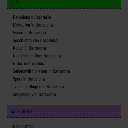
TAGS
Barcelona's Stadtteile
Einkaufen in Barcelona
Essen in Barcelona
Geschichte von Barcelona
Kultur in Barcelona
Nachrichten über Barcelona
Natur in Barcelona
Sehenswürdigkeiten in Barcelona
Sport in Barcelona
Tagesausflüge aus Barcelona
Umgebung von Barcelona
KATEGORIEN
Nachrichten