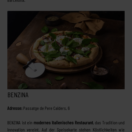
BENZINA
Adresse:
Passatge de Pere Calders, 6
BENZiNA ist ein
modernes italienisches Restaurant
, das Tradition und
Innovation vereint. Auf der Speisekarte stehen Köstlichkeiten wie