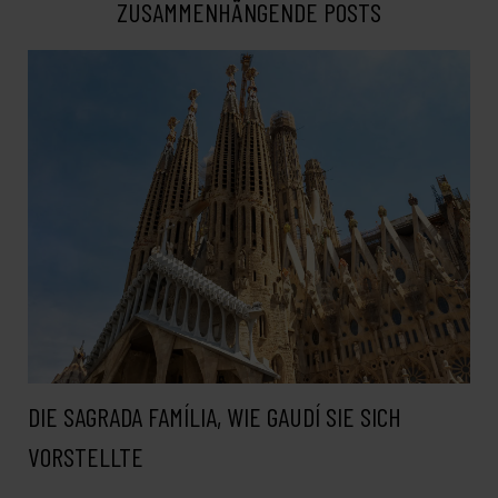
ZUSAMMENHÄNGENDE POSTS
DIE SAGRADA FAMÍLIA, WIE GAUDÍ SIE SICH
VORSTELLTE