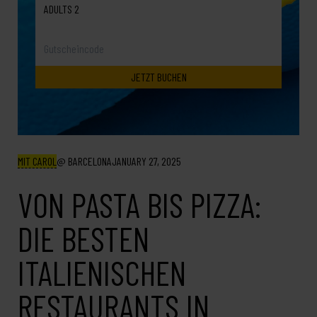
ADULTS 2
MIT CAROL
BARCELONA
JANUARY 27, 2025
VON PASTA BIS PIZZA:
DIE BESTEN
ITALIENISCHEN
RESTAURANTS IN