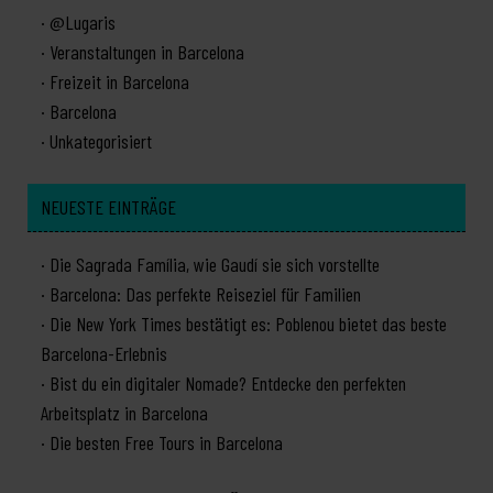
@Lugaris
Veranstaltungen in Barcelona
Freizeit in Barcelona
Barcelona
Unkategorisiert
NEUESTE EINTRÄGE
Die Sagrada Família, wie Gaudí sie sich vorstellte
Barcelona: Das perfekte Reiseziel für Familien
Die New York Times bestätigt es: Poblenou bietet das beste
Barcelona-Erlebnis
Bist du ein digitaler Nomade? Entdecke den perfekten
Arbeitsplatz in Barcelona
Die besten Free Tours in Barcelona