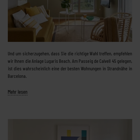
Und um sicherzugehen, dass Sie die richtige Wahl treffen, empfehlen
wir Ihnen die Anlage Lugaris Beach. Am Passeig de Calvell 45 gelegen,
ist dies wahrscheinlich eine der besten Wohnungen in Strandnähe in
Barcelona.
Mehr lesen