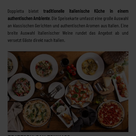
Doppietta bietet
traditionelle italienische Küche in einem
authentischen Ambiente
. Die Speisekarte umfasst eine große Auswahl
an klassischen Gerichten und authentischen Aromen aus Italien. Eine
breite Auswahl italienischer Weine rundet das Angebot ab und
versetzt Gäste direkt nach Italien.