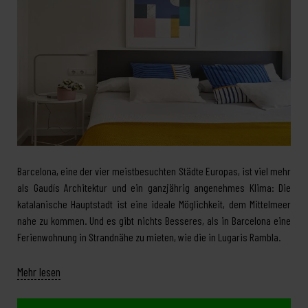
Barcelona, eine der vier meistbesuchten Städte Europas, ist viel mehr
als Gaudís Architektur und ein ganzjährig angenehmes Klima: Die
katalanische Hauptstadt ist eine ideale Möglichkeit, dem Mittelmeer
nahe zu kommen. Und es gibt nichts Besseres, als in Barcelona eine
Ferienwohnung in Strandnähe zu mieten, wie die in Lugaris Rambla.
Mehr lesen