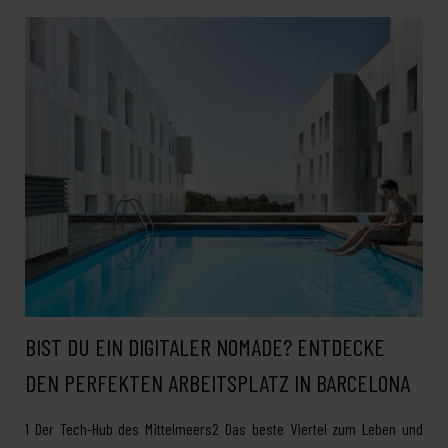
BIST DU EIN DIGITALER NOMADE? ENTDECKE
DEN PERFEKTEN ARBEITSPLATZ IN BARCELONA
1 Der Tech-Hub des Mittelmeers2 Das beste Viertel zum Leben und