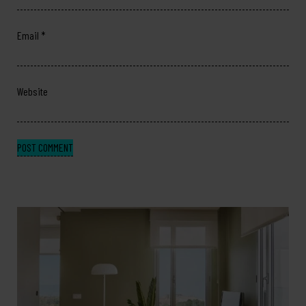
Email
*
Website