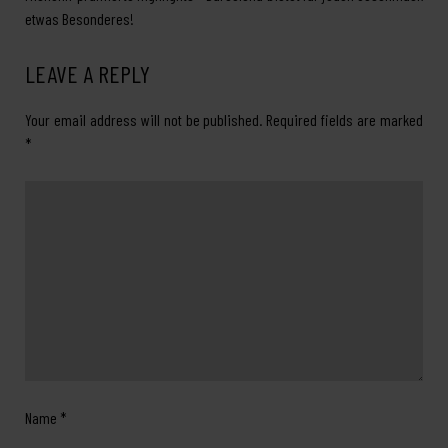
etwas Besonderes!
LEAVE A REPLY
Your email address will not be published.
Required fields are marked
*
Name
*