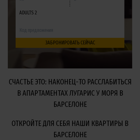
ADULTS 2
СЧАСТЬЕ ЭТО: НАКОНЕЦ-ТО РАССЛАБИТЬСЯ
В АПАРТАМЕНТАХ ЛУГАРИС У МОРЯ В
БАРСЕЛОНЕ
ОТКРОЙТЕ ДЛЯ СЕБЯ НАШИ КВАРТИРЫ В
БАРСЕЛОНЕ