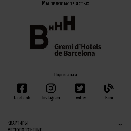
Мы являемся частью
Подписаться
Facebook
Twitter
Блог
Instagram
КВАРТИРЫ
МЕСТОПОЛОЖЕНИЕ