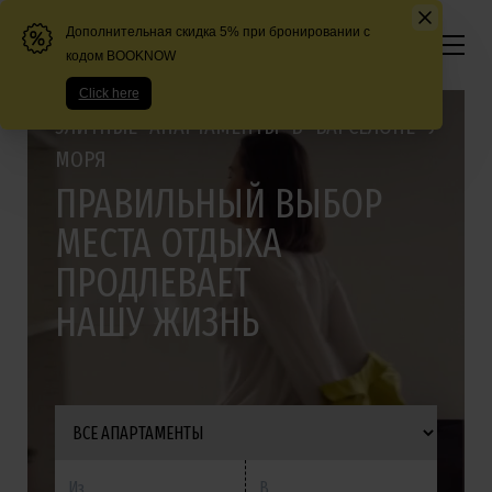
CHECK-IN ОНЛАЙН
ЭЛИТНЫЕ АПАРТАМЕНТЫ В БАРСЕЛОНЕ У
МОРЯ
ПРАВИЛЬНЫЙ ВЫБОР
МЕСТА ОТДЫХА
ПРОДЛЕВАЕТ
НАШУ ЖИЗНЬ