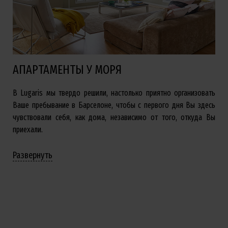
АПАРТАМЕНТЫ У МОРЯ
В Lugaris мы твердо решили, настолько приятно организовать
Ваше пребывание в Барселоне, чтобы с первого дня Вы здесь
чувствовали себя, как дома, независимо от того, откуда Вы
приехали.
Развернуть