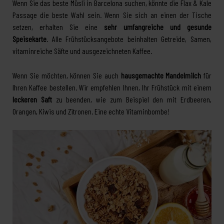
Wenn Sie das beste Müsli in Barcelona suchen, könnte die Flax & Kale
Passage die beste Wahl sein. Wenn Sie sich an einen der Tische
setzen, erhalten Sie eine
sehr umfangreiche und gesunde
Speisekarte
. Alle Frühstücksangebote beinhalten Getreide, Samen,
vitaminreiche Säfte und ausgezeichneten Kaffee.
Wenn Sie möchten, können Sie auch
hausgemachte Mandelmilch
für
Ihren Kaffee bestellen. Wir empfehlen Ihnen, Ihr Frühstück mit einem
leckeren Saft
zu beenden, wie zum Beispiel den mit Erdbeeren,
Orangen, Kiwis und Zitronen. Eine echte Vitaminbombe!