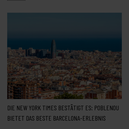
DIE NEW YORK TIMES BESTÄTIGT ES: POBLENOU
BIETET DAS BESTE BARCELONA-ERLEBNIS