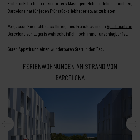
Frühstücksbuffet in einem erstklassigen Hotel erleben möchten,
Barcelona hat für jeden Frühstücksliebhaber etwas zu bieten.
Vergessen Sie nicht, dass Ihr eigenes Frühstück in den
Apartments in
Barcelona
von Lugaris wahrscheinlich noch immer unschlagbar ist.
Guten Appetit und einen wunderbaren Start in den Tag!
FERIENWOHNUNGEN AM STRAND VON
BARCELONA