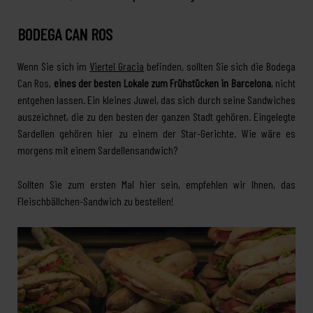
BODEGA CAN ROS
Wenn Sie sich im
Viertel Gracia
befinden, sollten Sie sich die Bodega
Can Ros,
eines der besten Lokale zum Frühstücken in Barcelona
, nicht
entgehen lassen. Ein kleines Juwel, das sich durch seine Sandwiches
auszeichnet, die zu den besten der ganzen Stadt gehören. Eingelegte
Sardellen gehören hier zu einem der Star-Gerichte. Wie wäre es
morgens mit einem Sardellensandwich?
Sollten Sie zum ersten Mal hier sein, empfehlen wir Ihnen, das
Fleischbällchen-Sandwich zu bestellen!