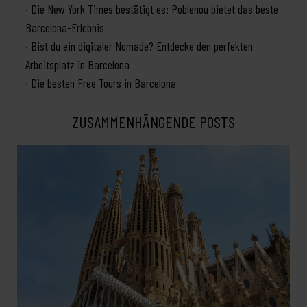
Die New York Times bestätigt es: Poblenou bietet das beste
Barcelona-Erlebnis
Bist du ein digitaler Nomade? Entdecke den perfekten
Arbeitsplatz in Barcelona
Die besten Free Tours in Barcelona
ZUSAMMENHÄNGENDE POSTS