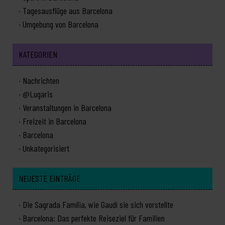
Tagesausflüge aus Barcelona
Umgebung von Barcelona
KATEGORIEN
Nachrichten
@Lugaris
Veranstaltungen in Barcelona
Freizeit in Barcelona
Barcelona
Unkategorisiert
NEUESTE EINTRÄGE
Die Sagrada Família, wie Gaudí sie sich vorstellte
Barcelona: Das perfekte Reiseziel für Familien