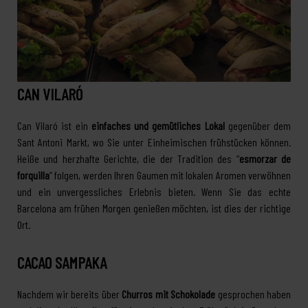
CAN VILARÓ
Can Vilaró ist ein
einfaches und gemütliches Lokal
gegenüber dem
Sant Antoni Markt, wo Sie unter Einheimischen frühstücken können.
Heiße und herzhafte Gerichte, die der Tradition des “
esmorzar de
forquilla
” folgen, werden Ihren Gaumen mit lokalen Aromen verwöhnen
und ein unvergessliches Erlebnis bieten. Wenn Sie das echte
Barcelona am frühen Morgen genießen möchten, ist dies der richtige
Ort.
CACAO SAMPAKA
Nachdem wir bereits über
Churros mit Schokolade
gesprochen haben