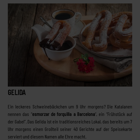
GELIDA
Ein leckeres Schweinebäckchen um 9 Uhr morgens? Die Katalanen
nennen das “
esmorzar de forquilla a Barcelona
“, ein “Frühstück auf
der Gabel”. Das Gelida ist ein traditionsreiches Lokal, das bereits um 7
Uhr morgens einen Großteil seiner 40 Gerichte auf der Speisekarte
serviert und diesem Namen alle Ehre macht.