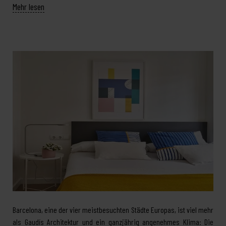
Mehr lesen
Barcelona, eine der vier meistbesuchten Städte Europas, ist viel mehr
als Gaudís Architektur und ein ganzjährig angenehmes Klima: Die