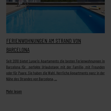
FERIENWOHNUNGEN AM STRAND VON
BARCELONA
Seit 2010 bietet Lugaris Apartaments die besten Ferienwohnungen in
Barcelona für perfekte Urlaubstage mit der Familie, mit Freunden
oder für Paare. Sie haben die Wahl. Herrliche Appartments ganz in der
Nähe des Strandes von Barcelona, …
Mehr lesen