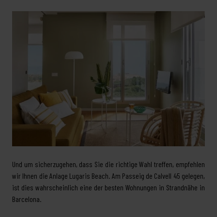
Und um sicherzugehen, dass Sie die richtige Wahl treffen, empfehlen
wir Ihnen die Anlage Lugaris Beach. Am Passeig de Calvell 45 gelegen,
ist dies wahrscheinlich eine der besten Wohnungen in Strandnähe in
Barcelona.