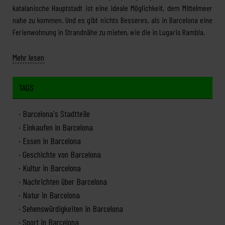
katalanische Hauptstadt ist eine ideale Möglichkeit, dem Mittelmeer
nahe zu kommen. Und es gibt nichts Besseres, als in Barcelona eine
Ferienwohnung in Strandnähe zu mieten, wie die in Lugaris Rambla.
Mehr lesen
TAGS
Barcelona's Stadtteile
Einkaufen in Barcelona
Essen in Barcelona
Geschichte von Barcelona
Kultur in Barcelona
Nachrichten über Barcelona
Natur in Barcelona
Sehenswürdigkeiten in Barcelona
Sport in Barcelona