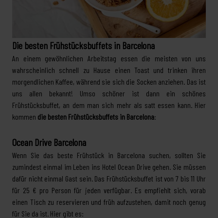
Die besten Frühstücksbuffets in Barcelona
An einem gewöhnlichen Arbeitstag essen die meisten von uns
wahrscheinlich schnell zu Hause einen Toast und trinken ihren
morgendlichen Kaffee, während sie sich die Socken anziehen. Das ist
uns allen bekannt! Umso schöner ist dann ein schönes
Frühstücksbuffet, an dem man sich mehr als satt essen kann. Hier
kommen
die besten Frühstücksbuffets in Barcelona
:
Ocean Drive Barcelona
Wenn Sie das beste Frühstück in Barcelona suchen, sollten Sie
zumindest einmal im Leben ins Hotel Ocean Drive gehen. Sie müssen
dafür nicht einmal Gast sein. Das Frühstücksbuffet ist von 7 bis 11 Uhr
für 25 € pro Person für jeden verfügbar. Es empfiehlt sich, vorab
einen Tisch zu reservieren und früh aufzustehen, damit noch genug
für Sie da ist. Hier gibt es: