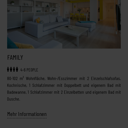
FAMILY
4-6 PEOPLE
80-102 m² Wohnfläche, Wohn-/Esszimmer mit 2 Einzelschlafsofas,
Kochnische, 1 Schlafzimmer mit Doppelbett und eigenem Bad mit
Badewanne, 1 Schlafzimmer mit 2 Einzelbetten und eigenem Bad mit
Dusche.
Mehr Informationen