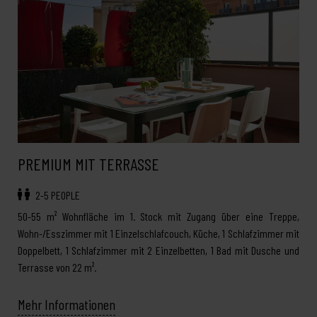
PREMIUM MIT TERRASSE
2-5 PEOPLE
50-55 m² Wohnfläche im 1. Stock mit Zugang über eine Treppe,
Wohn-/Esszimmer mit 1 Einzelschlafcouch, Küche, 1 Schlafzimmer mit
Doppelbett, 1 Schlafzimmer mit 2 Einzelbetten, 1 Bad mit Dusche und
Terrasse von 22 m².
Mehr Informationen