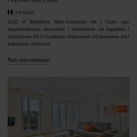
2-5 PEOPLE
53-63 m² Wohnfläche, Wohn-/Esszimmer mit 1 Einzel- oder
Doppelschlafcouch, Kochnische, 1 Schlafzimmer mit Doppelbett, 1
Schlafzimmer mit 2 Einzelbetten, 1 Badezimmer mit Badewanne und 1
Badezimmer mit Dusche.
Mehr Informationen