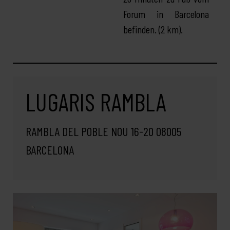
Forum in Barcelona
befinden. (2 km).
LUGARIS RAMBLA
RAMBLA DEL POBLE NOU 16-20 08005
BARCELONA