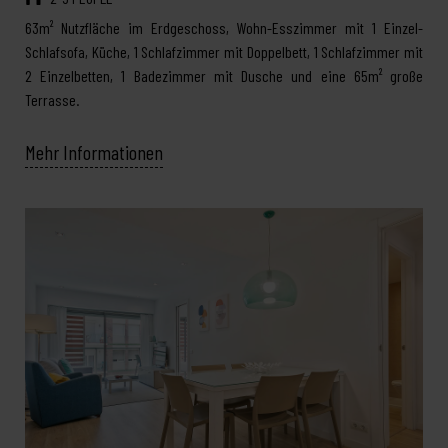
63m² Nutzfläche im Erdgeschoss, Wohn-Esszimmer mit 1 Einzel-
Schlafsofa, Küche, 1 Schlafzimmer mit Doppelbett, 1 Schlafzimmer mit
2 Einzelbetten, 1 Badezimmer mit Dusche und eine 65m² große
Terrasse.
Mehr Informationen