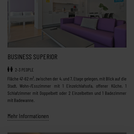
BUSINESS SUPERIOR
2-3 PEOPLE
Fläche 47-62 m², zwischen der 4. und 7. Etage gelegen, mit Blick auf die
Stadt, Wohn-/Esszimmer mit 1 Einzelchlafsofa, offener Küche, 1
Schlafzimmer mit Doppelbett oder 2 Einzelbetten und 1 Badezimmer
mit Badewanne.
Mehr Informationen