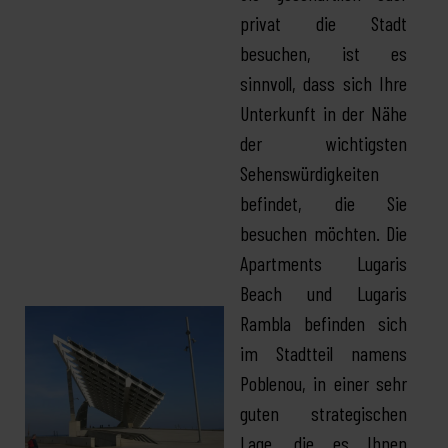
privat die Stadt
besuchen, ist es
sinnvoll, dass sich Ihre
Unterkunft in der Nähe
der wichtigsten
Sehenswürdigkeiten
befindet, die Sie
besuchen möchten. Die
Apartments Lugaris
Beach und Lugaris
Rambla befinden sich
im Stadtteil namens
Poblenou, in einer sehr
guten strategischen
Lage, die es Ihnen