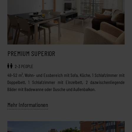
PREMIUM SUPERIOR
2-3 PEOPLE
49–52 m², Wohn- und Essbereich mit Sofa, Küche, 1 Schlafzimmer mit
Doppelbett, 1 Schlafzimmer mit Einzelbett, 2 dazwischenliegende
Bäder mit Badewanne oder Dusche und Außenbalkon.
Mehr Informationen