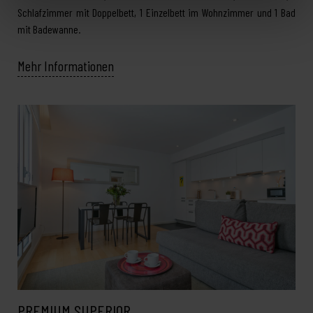
Schlafzimmer mit Doppelbett, 1 Einzelbett im Wohnzimmer und 1 Bad
mit Badewanne.
Mehr Informationen
PREMIUM SUPERIOR