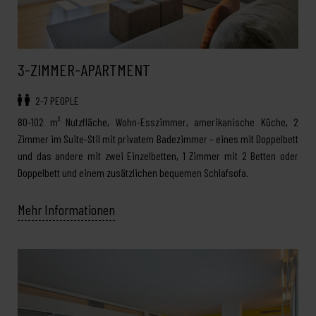
3-ZIMMER-APARTMENT
2-7 PEOPLE
80-102 m² Nutzfläche, Wohn-Esszimmer, amerikanische Küche, 2
Zimmer im Suite-Stil mit privatem Badezimmer – eines mit Doppelbett
und das andere mit zwei Einzelbetten, 1 Zimmer mit 2 Betten oder
Doppelbett und einem zusätzlichen bequemen Schlafsofa.
Mehr Informationen