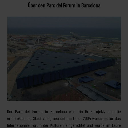
Über den Parc del Forum in Barcelona
Der Parc del Forum in Barcelona war ein Großprojekt, das die
Architektur der Stadt völlig neu definiert hat. 2004 wurde es für das
Internationale Forum der Kulturen eingerichtet und wurde im Laufe