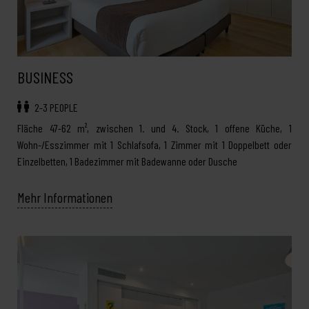
BUSINESS
2-3 PEOPLE
Fläche 47-62 m², zwischen 1. und 4. Stock, 1 offene Küche, 1
Wohn-/Esszimmer mit 1 Schlafsofa, 1 Zimmer mit 1 Doppelbett oder
Einzelbetten, 1 Badezimmer mit Badewanne oder Dusche
Mehr Informationen