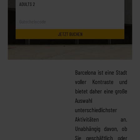
ADULTS 2
Barcelona ist eine Stadt
voller Kontraste und
bietet daher eine große
Auswahl
unterschiedlichster
Aktivitäten an.
Unabhängig davon, ob
Sie geschäftlich oder