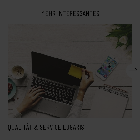
MEHR INTERESSANTES
QUALITÄT & SERVICE LUGARIS