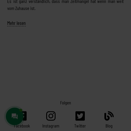
Es ist ganz verständlich, dass man Zeitmangel hat wenn man weit
vom Zuhause ist.
Mehr lesen
Folgen
Facebook
Twitter
Blog
Instagram