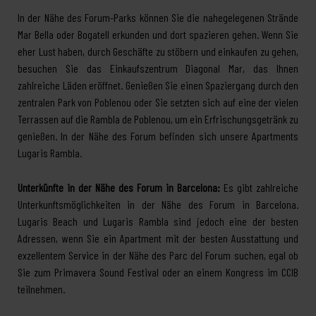
In der Nähe des Forum-Parks können Sie die nahegelegenen Strände
Mar Bella oder Bogatell erkunden und dort spazieren gehen. Wenn Sie
eher Lust haben, durch Geschäfte zu stöbern und einkaufen zu gehen,
besuchen Sie das Einkaufszentrum Diagonal Mar, das Ihnen
zahlreiche Läden eröffnet. Genießen Sie einen Spaziergang durch den
zentralen Park von Poblenou oder Sie setzten sich auf eine der vielen
Terrassen auf die Rambla de Poblenou, um ein Erfrischungsgetränk zu
genießen. In der Nähe des Forum befinden sich unsere Apartments
Lugaris Rambla.
Unterkünfte in der Nähe des Forum in Barcelona:
Es gibt zahlreiche
Unterkunftsmöglichkeiten in der Nähe des Forum in Barcelona.
Lugaris Beach und Lugaris Rambla sind jedoch eine der besten
Adressen, wenn Sie ein Apartment mit der besten Ausstattung und
exzellentem Service in der Nähe des Parc del Forum suchen, egal ob
Sie zum Primavera Sound Festival oder an einem Kongress im CCIB
teilnehmen.