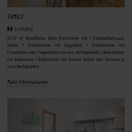
FAMILY
2-4 PEOPLE
53-57 m² Wohnfläche, Wohn-/Esszimmer mit 1 Einzelschlafcouch,
Küche, 1 Schlafzimmer mit Doppelbett, 1 Schlafzimmer mit
Einzelbetten oder Etagenbetten (je nach Verfügbarkeit), 1 Badezimmer
mit Badewanne, 1 Badezimmer mit Dusche, Balkon oder Terrasse je
nach Verfügbarkeit.
Mehr Informationen