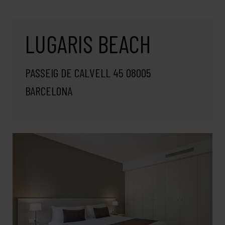
LUGARIS BEACH
PASSEIG DE CALVELL 45 08005
BARCELONA