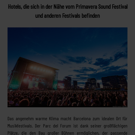
Hotels, die sich in der Nähe vom Primavera Sound Festival
und anderen Festivals befinden
Das angenehm warme Klima macht Barcelona zum idealen Ort für
Musikfestivals. Der Parc del Forum ist dank seiner großflächigen
Plätze, die den Bau großer Bühnen ermöglichen, der passende