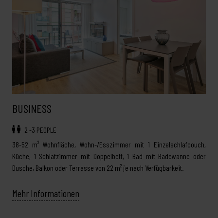
BUSINESS
2 -3 PEOPLE
38-52 m² Wohnfläche, Wohn-/Esszimmer mit 1 Einzelschlafcouch,
Küche, 1 Schlafzimmer mit Doppelbett, 1 Bad mit Badewanne oder
Dusche, Balkon oder Terrasse von 22 m² je nach Verfügbarkeit.
Mehr Informationen