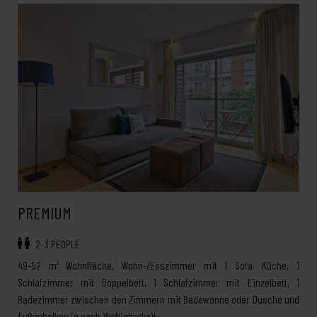
PREMIUM
2-3 PEOPLE
49-52 m² Wohnfläche, Wohn-/Esszimmer mit 1 Sofa, Küche, 1
Schlafzimmer mit Doppelbett, 1 Schlafzimmer mit Einzelbett, 1
Badezimmer zwischen den Zimmern mit Badewanne oder Dusche und
Außenbalkon je nach Verfügbarkeit.