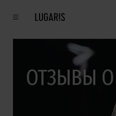
ОТЗЫВЫ О