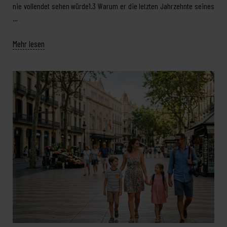
nie vollendet sehen würde1.3 Warum er die letzten Jahrzehnte seines
…
Mehr lesen