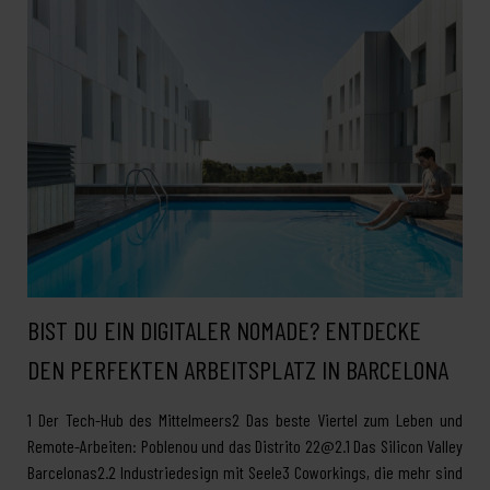
BIST DU EIN DIGITALER NOMADE? ENTDECKE
DEN PERFEKTEN ARBEITSPLATZ IN BARCELONA
1 Der Tech-Hub des Mittelmeers2 Das beste Viertel zum Leben und
Remote-Arbeiten: Poblenou und das Distrito 22@2.1 Das Silicon Valley
Barcelonas2.2 Industriedesign mit Seele3 Coworkings, die mehr sind