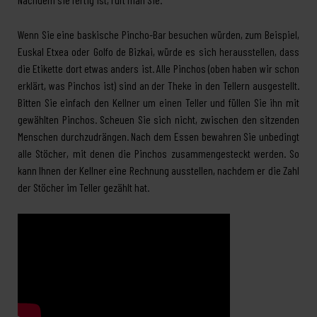
Wenn Sie eine baskische Pincho-Bar besuchen würden, zum Beispiel,
Euskal Etxea oder Golfo de Bizkai, würde es sich herausstellen, dass
die Etikette dort etwas anders ist. Alle Pinchos (oben haben wir schon
erklärt, was Pinchos ist) sind an der Theke in den Tellern ausgestellt.
Bitten Sie einfach den Kellner um einen Teller und füllen Sie ihn mit
gewählten Pinchos. Scheuen Sie sich nicht, zwischen den sitzenden
Menschen durchzudrängen. Nach dem Essen bewahren Sie unbedingt
alle Stöcher, mit denen die Pinchos zusammengesteckt werden. So
kann Ihnen der Kellner eine Rechnung ausstellen, nachdem er die Zahl
der Stöcher im Teller gezählt hat.