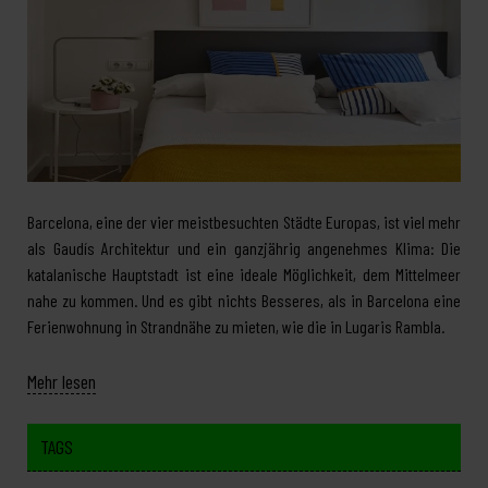
Barcelona, eine der vier meistbesuchten Städte Europas, ist viel mehr
als Gaudís Architektur und ein ganzjährig angenehmes Klima: Die
katalanische Hauptstadt ist eine ideale Möglichkeit, dem Mittelmeer
nahe zu kommen. Und es gibt nichts Besseres, als in Barcelona eine
Ferienwohnung in Strandnähe zu mieten, wie die in Lugaris Rambla.
Mehr lesen
TAGS