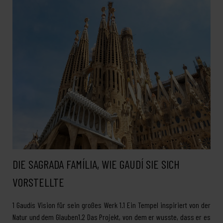
DIE SAGRADA FAMÍLIA, WIE GAUDÍ SIE SICH
VORSTELLTE
1 Gaudís Vision für sein großes Werk 1.1 Ein Tempel inspiriert von der
Natur und dem Glauben1.2 Das Projekt, von dem er wusste, dass er es