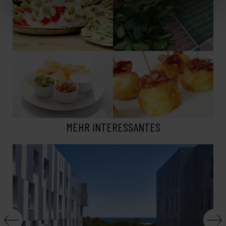
MEHR INTERESSANTES