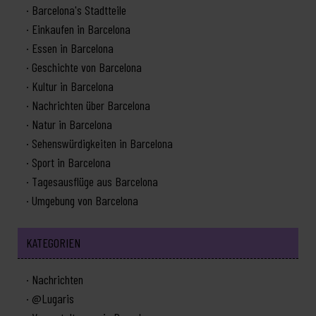
Barcelona's Stadtteile
Einkaufen in Barcelona
Essen in Barcelona
Geschichte von Barcelona
Kultur in Barcelona
Nachrichten über Barcelona
Natur in Barcelona
Sehenswürdigkeiten in Barcelona
Sport in Barcelona
Tagesausflüge aus Barcelona
Umgebung von Barcelona
KATEGORIEN
Nachrichten
@Lugaris