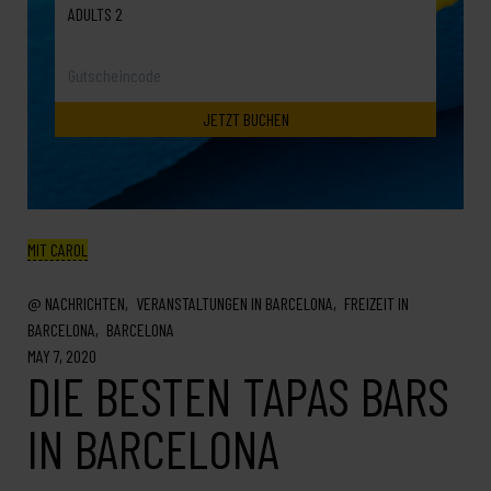
ADULTS 2
MIT CAROL
NACHRICHTEN
VERANSTALTUNGEN IN BARCELONA
FREIZEIT IN
BARCELONA
BARCELONA
MAY 7, 2020
DIE BESTEN TAPAS BARS
IN BARCELONA