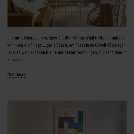
Und um sicherzugehen, dass Sie die richtige Wahl treffen, empfehlen
wir Ihnen die Anlage Lugaris Beach. Am Passeig de Calvell 45 gelegen,
ist dies wahrscheinlich eine der besten Wohnungen in Strandnähe in
Barcelona.
Mehr lesen