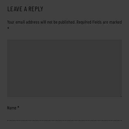
LEAVE A REPLY
Your email address will not be published.
Required fields are marked
*
Name
*