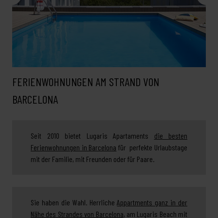
FERIENWOHNUNGEN AM STRAND VON
BARCELONA
Seit 2010 bietet Lugaris Apartaments
die besten
Ferienwohnungen in Barcelona
für perfekte Urlaubstage
mit der Familie, mit Freunden oder für Paare.
Sie haben die Wahl. Herrliche
Appartments ganz in der
Nähe des Strandes von Barcelona
, am Lugaris Beach mit