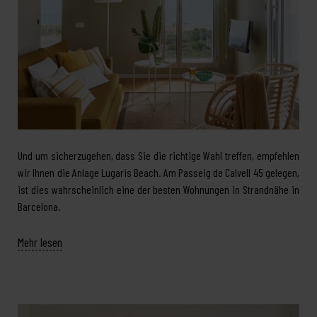
Und um sicherzugehen, dass Sie die richtige Wahl treffen, empfehlen
wir Ihnen die Anlage Lugaris Beach. Am Passeig de Calvell 45 gelegen,
ist dies wahrscheinlich eine der besten Wohnungen in Strandnähe in
Barcelona.
Mehr lesen