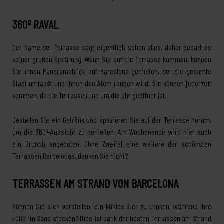
360º RAVAL
Der Name der Terrasse sagt eigentlich schon alles, daher bedarf es
keiner großen Erklärung. Wenn Sie auf die Terrasse kommen, können
Sie einen Panoramablick auf Barcelona genießen, der die gesamte
Stadt umfasst und Ihnen den Atem rauben wird. Sie können jederzeit
kommen, da die Terrasse rund um die Uhr geöffnet ist.
Bestellen Sie ein Getränk und spazieren Sie auf der Terrasse herum,
um die 360º-Aussicht zu genießen. Am Wochenende wird hier auch
ein Brunch angeboten. Ohne Zweifel eine weitere der schönsten
Terrassen Barcelonas, denken Sie nicht?
TERRASSEN AM STRAND VON BARCELONA
Können Sie sich vorstellen, ein kühles Bier zu trinken, während Ihre
Füße im Sand stecken? Dies ist dank der besten Terrassen am Strand