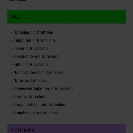
TAGS
Barcelona's Stadtteile
Einkaufen in Barcelona
Essen in Barcelona
Geschichte von Barcelona
Kultur in Barcelona
Nachrichten über Barcelona
Natur in Barcelona
Sehenswürdigkeiten in Barcelona
Sport in Barcelona
Tagesausflüge aus Barcelona
Umgebung von Barcelona
KATEGORIEN