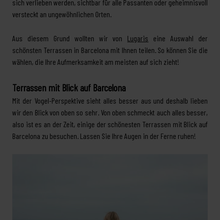
sich verlieben werden, sichtbar für alle Passanten oder geheimnisvoll
versteckt an ungewöhnlichen Orten.
Aus diesem Grund wollten wir von
Lugaris
eine Auswahl der
schönsten Terrassen in Barcelona mit Ihnen teilen. So können Sie die
wählen, die Ihre Aufmerksamkeit am meisten auf sich zieht!
Terrassen mit Blick auf Barcelona
Mit der Vogel-Perspektive sieht alles besser aus und deshalb lieben
wir den Blick von oben so sehr. Von oben schmeckt auch alles besser,
also ist es an der Zeit, einige der schönesten Terrassen mit Blick auf
Barcelona zu besuchen. Lassen Sie Ihre Augen in der Ferne ruhen!