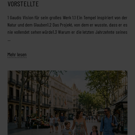
VORSTELLTE
1 Gaudís Vision für sein großes Werk 1.1 Ein Tempel inspiriert von der
Natur und dem Glauben1.2 Das Projekt, von dem er wusste, dass er es
nie vollendet sehen würde1.3 Warum er die letzten Jahrzehnte seines
…
Mehr lesen