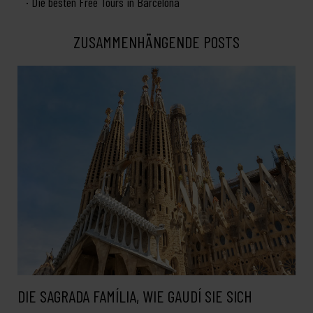
Die besten Free Tours in Barcelona
ZUSAMMENHÄNGENDE POSTS
DIE SAGRADA FAMÍLIA, WIE GAUDÍ SIE SICH