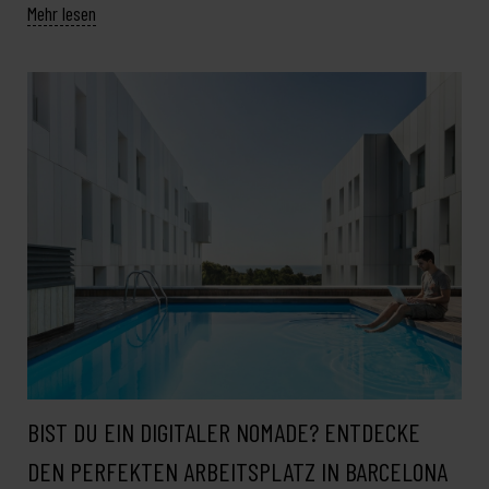
Mehr lesen
BIST DU EIN DIGITALER NOMADE? ENTDECKE
DEN PERFEKTEN ARBEITSPLATZ IN BARCELONA