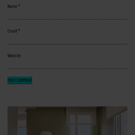
Name
*
Email
*
Website