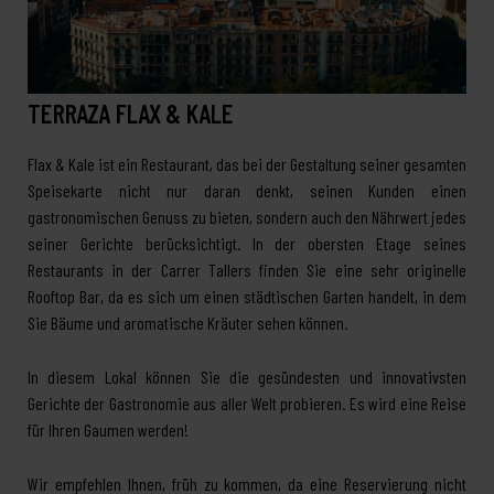
TERRAZA FLAX & KALE
Flax & Kale ist ein Restaurant, das bei der Gestaltung seiner gesamten
Speisekarte nicht nur daran denkt, seinen Kunden einen
gastronomischen Genuss zu bieten, sondern auch den Nährwert jedes
seiner Gerichte berücksichtigt. In der obersten Etage seines
Restaurants in der Carrer Tallers finden Sie eine sehr originelle
Rooftop Bar, da es sich um einen städtischen Garten handelt, in dem
Sie Bäume und aromatische Kräuter sehen können.
In diesem Lokal können Sie die gesündesten und innovativsten
Gerichte der Gastronomie aus aller Welt probieren. Es wird eine Reise
für Ihren Gaumen werden!
Wir empfehlen Ihnen, früh zu kommen, da eine Reservierung nicht