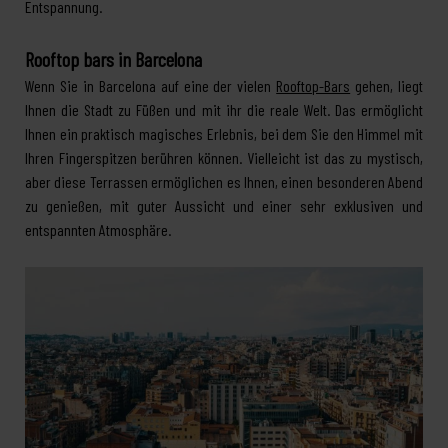
Entspannung.
Rooftop bars in Barcelona
Wenn Sie in Barcelona auf eine der vielen
Rooftop-Bars
gehen, liegt
Ihnen die Stadt zu Füßen und mit ihr die reale Welt. Das ermöglicht
Ihnen ein praktisch magisches Erlebnis, bei dem Sie den Himmel mit
Ihren Fingerspitzen berühren können. Vielleicht ist das zu mystisch,
aber diese Terrassen ermöglichen es Ihnen, einen besonderen Abend
zu genießen, mit guter Aussicht und einer sehr exklusiven und
entspannten Atmosphäre.