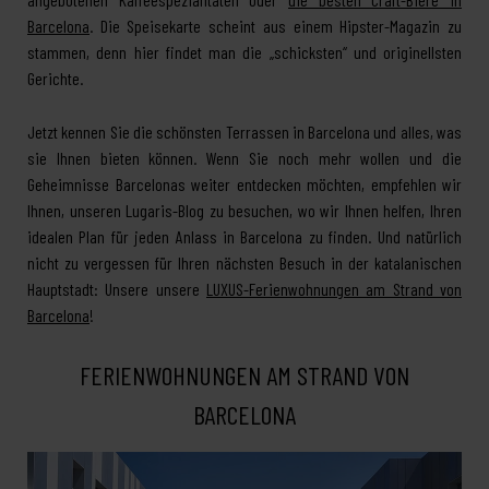
Barcelona
. Die Speisekarte scheint aus einem Hipster-Magazin zu
stammen, denn hier findet man die „schicksten“ und originellsten
Gerichte.
Jetzt kennen Sie die schönsten Terrassen in Barcelona und alles, was
sie Ihnen bieten können. Wenn Sie noch mehr wollen und die
Geheimnisse Barcelonas weiter entdecken möchten, empfehlen wir
Ihnen, unseren Lugaris-Blog zu besuchen, wo wir Ihnen helfen, Ihren
idealen Plan für jeden Anlass in Barcelona zu finden. Und natürlich
nicht zu vergessen für Ihren nächsten Besuch in der katalanischen
Hauptstadt: Unsere unsere
LUXUS-Ferienwohnungen am Strand von
Barcelona
!
FERIENWOHNUNGEN AM STRAND VON
BARCELONA