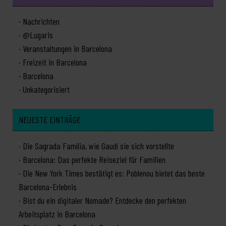
Nachrichten
@Lugaris
Veranstaltungen in Barcelona
Freizeit in Barcelona
Barcelona
Unkategorisiert
NEUESTE EINTRÄGE
Die Sagrada Família, wie Gaudí sie sich vorstellte
Barcelona: Das perfekte Reiseziel für Familien
Die New York Times bestätigt es: Poblenou bietet das beste
Barcelona-Erlebnis
Bist du ein digitaler Nomade? Entdecke den perfekten
Arbeitsplatz in Barcelona