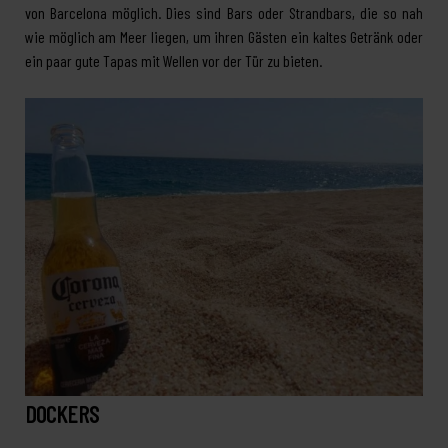
von Barcelona möglich. Dies sind Bars oder Strandbars, die so nah
wie möglich am Meer liegen, um ihren Gästen ein kaltes Getränk oder
ein paar gute Tapas mit Wellen vor der Tür zu bieten.
DOCKERS