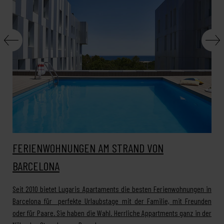
FERIENWOHNUNGEN AM STRAND VON
BARCELONA
Seit 2010 bietet Lugaris Apartaments die besten Ferienwohnungen in
Barcelona für perfekte Urlaubstage mit der Familie, mit Freunden
oder für Paare. Sie haben die Wahl. Herrliche Appartments ganz in der