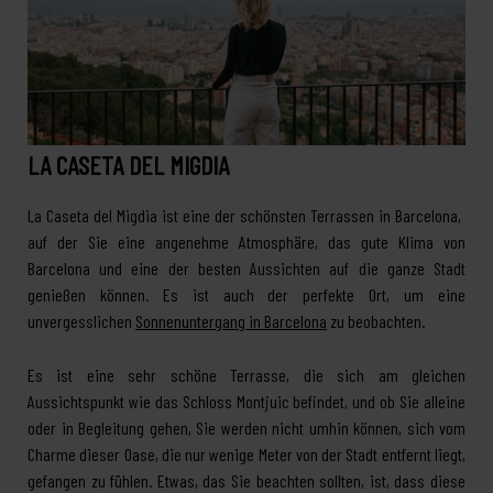
LA CASETA DEL MIGDIA
La Caseta del Migdia ist eine der schönsten Terrassen in Barcelona, ​​
auf der Sie eine angenehme Atmosphäre, das gute Klima von
Barcelona und eine der besten Aussichten auf die ganze Stadt
genießen können. Es ist auch der perfekte Ort, um eine
unvergesslichen
Sonnenuntergang in Barcelona
zu beobachten.
Es ist eine sehr schöne Terrasse, die sich am gleichen
Aussichtspunkt wie das Schloss Montjuic befindet, und ob Sie alleine
oder in Begleitung gehen, Sie werden nicht umhin können, sich vom
Charme dieser Oase, die nur wenige Meter von der Stadt entfernt liegt,
gefangen zu fühlen. Etwas, das Sie beachten sollten, ist, dass diese