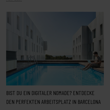
BIST DU EIN DIGITALER NOMADE? ENTDECKE
DEN PERFEKTEN ARBEITSPLATZ IN BARCELONA