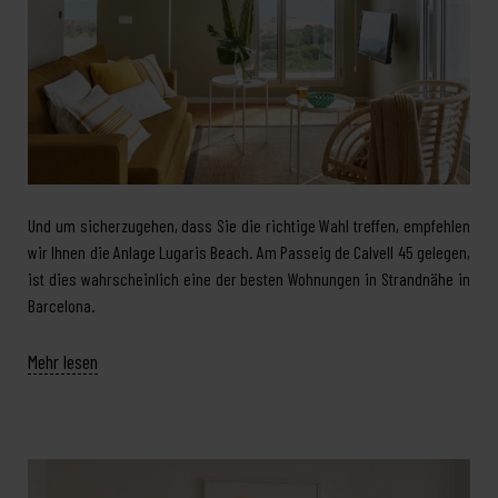
Und um sicherzugehen, dass Sie die richtige Wahl treffen, empfehlen
wir Ihnen die Anlage Lugaris Beach. Am Passeig de Calvell 45 gelegen,
ist dies wahrscheinlich eine der besten Wohnungen in Strandnähe in
Barcelona.
Mehr lesen