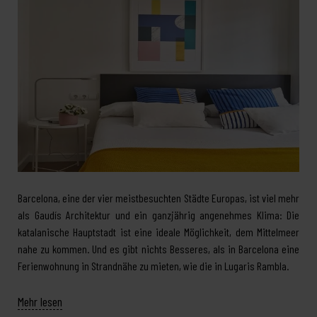
Barcelona, eine der vier meistbesuchten Städte Europas, ist viel mehr
als Gaudís Architektur und ein ganzjährig angenehmes Klima: Die
katalanische Hauptstadt ist eine ideale Möglichkeit, dem Mittelmeer
nahe zu kommen. Und es gibt nichts Besseres, als in Barcelona eine
Ferienwohnung in Strandnähe zu mieten, wie die in Lugaris Rambla.
Mehr lesen