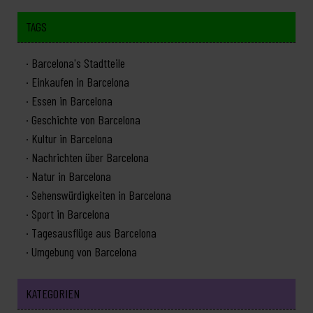
TAGS
Barcelona's Stadtteile
Einkaufen in Barcelona
Essen in Barcelona
Geschichte von Barcelona
Kultur in Barcelona
Nachrichten über Barcelona
Natur in Barcelona
Sehenswürdigkeiten in Barcelona
Sport in Barcelona
Tagesausflüge aus Barcelona
Umgebung von Barcelona
KATEGORIEN