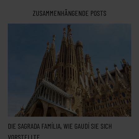
ZUSAMMENHÄNGENDE POSTS
DIE SAGRADA FAMÍLIA, WIE GAUDÍ SIE SICH
VORSTELLTE