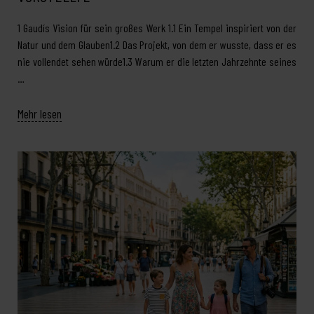
1 Gaudís Vision für sein großes Werk 1.1 Ein Tempel inspiriert von der
Natur und dem Glauben1.2 Das Projekt, von dem er wusste, dass er es
nie vollendet sehen würde1.3 Warum er die letzten Jahrzehnte seines
…
Mehr lesen