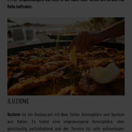
Bella befinden:
ILUZIONE
Iluzione
ist ein Restaurant mit New Yorker Atmosphäre und Speisen
aus Italien. Es bietet eine ungezwungene Atmosphäre, aber
gleichzeitig zurückhaltend und der Service ist sehr aufmerksam,