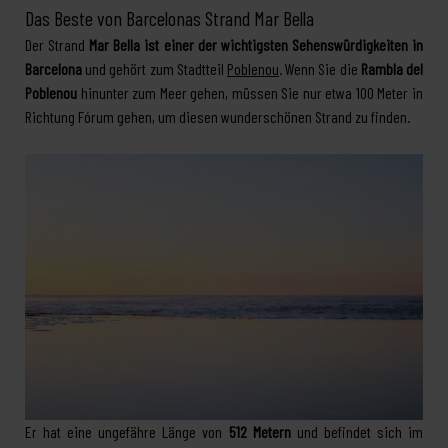
Das Beste von Barcelonas Strand Mar Bella
Der Strand
Mar Bella ist einer der wichtigsten Sehenswürdigkeiten in
Barcelona
und gehört zum Stadtteil
Poblenou
. Wenn Sie die
Rambla del
Poblenou
hinunter zum Meer gehen, müssen Sie nur etwa 100 Meter in
Richtung Fórum gehen, um diesen wunderschönen Strand zu finden.
Er hat eine ungefähre Länge von
512 Metern
und befindet sich im