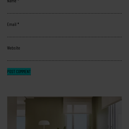
Name
*
Email
*
Website