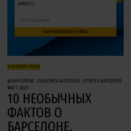
ADULTS 2
К ROBERTO BORDI
БАРСЕЛОНА
СОБЫТИЯ В БАРСЕЛОНЕ
ОТПУСК В БАРСЕЛОНЕ
MAY 7, 2020
10 НЕОБЫЧНЫХ
ФАКТОВ О
БАРСЕЛОНЕ,