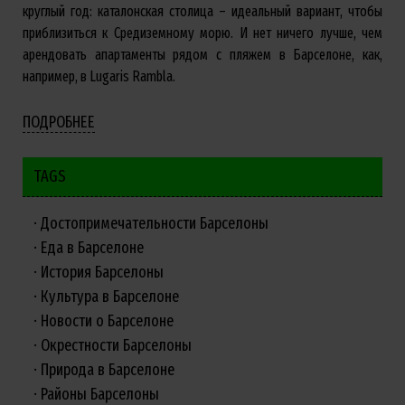
круглый год: каталонская столица – идеальный вариант, чтобы
приблизиться к Средиземному морю. И нет ничего лучше, чем
арендовать апартаменты рядом с пляжем в Барселоне, как,
например, в Lugaris Rambla.
ПОДРОБНЕЕ
TAGS
Достопримечательности Барселоны
Еда в Барселоне
История Барселоны
Культура в Барселоне
Новости о Барселоне
Окрестности Барселоны
Природа в Барселоне
Районы Барселоны