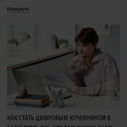
Развернуть
КАК СТАТЬ ЦИФРОВЫМ КОЧЕВНИКОМ В