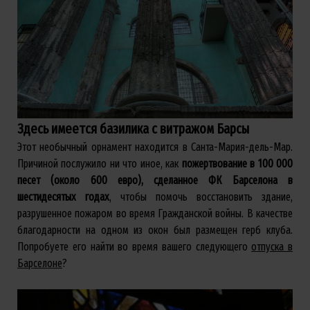
Здесь имеется базилика с витражом Барсы
Этот необычный орнамент находится в Санта-Мария-дель-Мар.
Причиной послужило ни что иное, как
пожертвование в 100 000
песет (около 600 евро), сделанное ФК Барселона в
шестидесятых годах
, чтобы помочь восстановить здание,
разрушенное пожаром во время Гражданской войны. В качестве
благодарности на одном из окон был размещен герб клуба.
Попробуете его найти во время вашего следующего
отпуска в
Барселоне
?