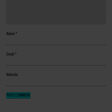
Name
*
Email
*
Website