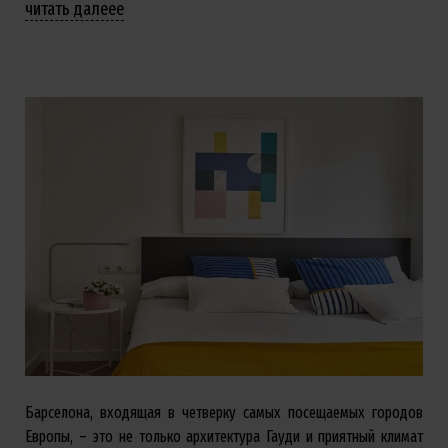
читать далееe
Барселона, входящая в четверку самых посещаемых городов
Европы, – это не только архитектура Гауди и приятный климат