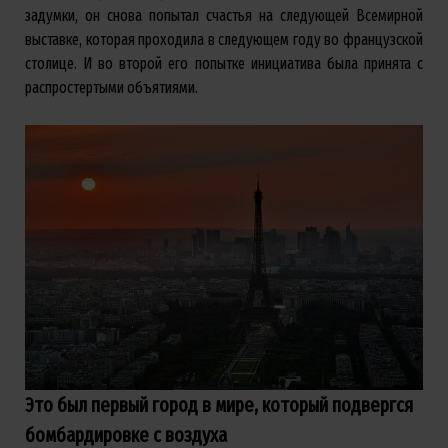
задумки, он снова попытал счастья на следующей Всемирной
выставке, которая проходила в следующем году во французской
столице. И во второй его попытке инициатива была принята с
распростертыми объятиями.
Это был первый город в мире, который подвергся
бомбардировке с воздуха