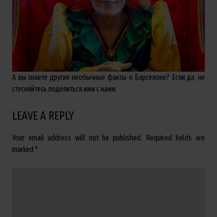
А вы знаете другие необычные факты о Барселоне? Если да, не
стесняйтесь поделиться ими с нами.
LEAVE A REPLY
Your email address will not be published.
Required fields are
marked
*