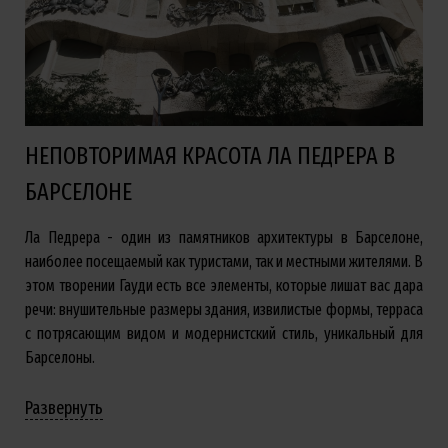
НЕПОВТОРИМАЯ КРАСОТА ЛА ПЕДРЕРА В
БАРСЕЛОНЕ
Ла Педрера - один из памятников архитектуры в Барселоне,
наиболее посещаемый как туристами, так и местными жителями. В
этом творении Гауди есть все элементы, которые лишат вас дара
речи: внушительные размеры здания, извилистые формы, терраса
с потрясающим видом и модернистский стиль, уникальный для
Барселоны.
Развернуть