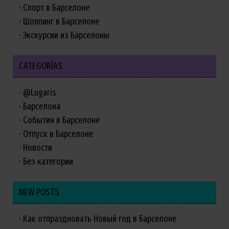
Спорт в Барселоне
Шоппинг в Барселоне
Экскурсии из Барселоны
CATEGORÍAS
@Lugaris
Барселона
События в Барселоне
Отпуск в Барселоне
Новости
Без категории
NEW POSTS
Как отпраздновать Новый год в Барселоне