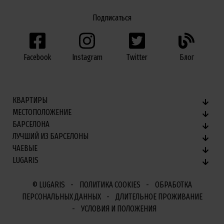
Подписаться
Facebook
Twitter
Блог
Instagram
КВАРТИРЫ
МЕСТОПОЛОЖЕНИЕ
БАРСЕЛОНА
ЛУЧШИЙ ИЗ БАРСЕЛОНЫ
ЧАЕВЫЕ
LUGARIS
© LUGARIS
ПОЛИТИКА COOKIES
ОБРАБОТКА
ПЕРСОНАЛЬНЫХ ДАННЫХ
ДЛИТЕЛЬНОЕ ПРОЖИВАНИЕ
УСЛОВИЯ И ПОЛОЖЕНИЯ