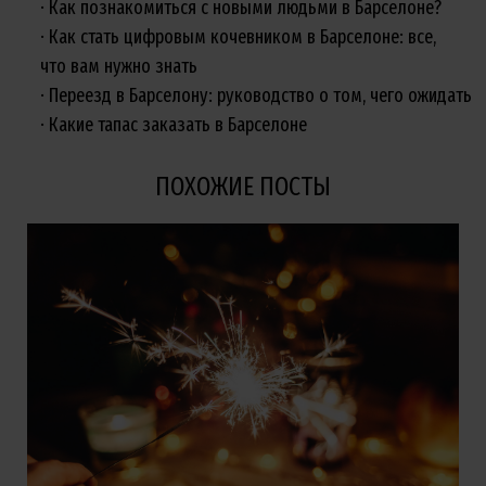
Как познакомиться с новыми людьми в Барселоне?
Как стать цифровым кочевником в Барселоне: все,
что вам нужно знать
Переезд в Барселону: руководство о том, чего ожидать
Какие тапас заказать в Барселоне
ПОХОЖИЕ ПОСТЫ