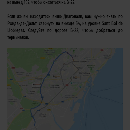
на выезд 192, чтобы оказаться на B-22.
Если же вы находитесь выше Диагонали, вам нужно ехать по
Ронда-де-Дальт, свернуть на выезде 54, на уровне Sant Boi de
Llobregat. Следуйте по дороге B-22, чтобы добраться до
терминалов.