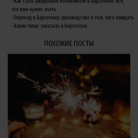
Как стать цифровым кочевником в Барселоне: все,
что вам нужно знать
Переезд в Барселону: руководство о том, чего ожидать
Какие тапас заказать в Барселоне
ПОХОЖИЕ ПОСТЫ