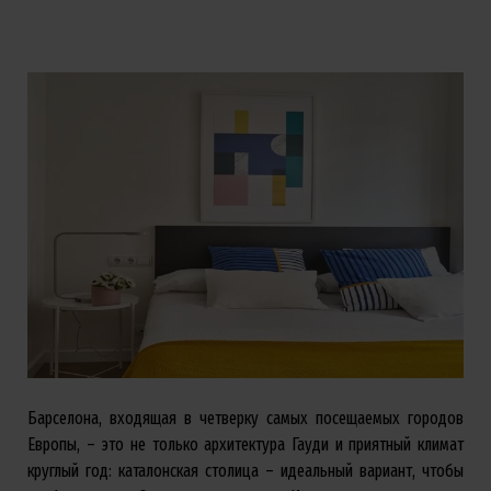
Барселона, входящая в четверку самых посещаемых городов
Европы, – это не только архитектура Гауди и приятный климат
круглый год: каталонская столица – идеальный вариант, чтобы