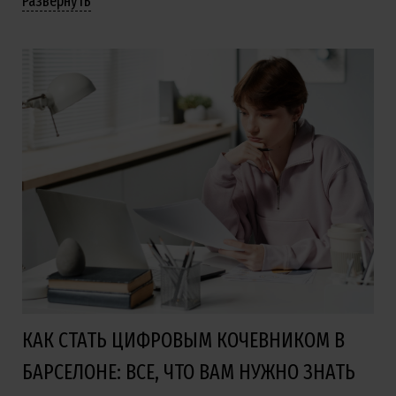
Развернуть
КАК СТАТЬ ЦИФРОВЫМ КОЧЕВНИКОМ В
БАРСЕЛОНЕ: ВСЕ, ЧТО ВАМ НУЖНО ЗНАТЬ