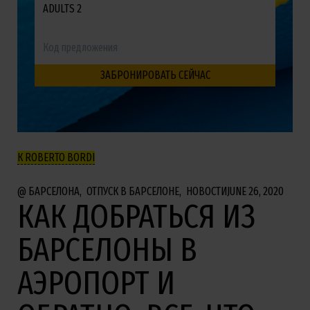
ADULTS 2
К ROBERTO BORDI
БАРСЕЛОНА
ОТПУСК В БАРСЕЛОНЕ
НОВОСТИ
JUNE 26, 2020
КАК ДОБРАТЬСЯ ИЗ
БАРСЕЛОНЫ В
АЭРОПОРТ И