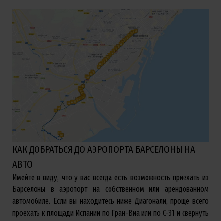
КАК ДОБРАТЬСЯ ДО АЭРОПОРТА БАРСЕЛОНЫ НА
АВТО
Имейте в виду, что у вас всегда есть возможность приехать из
Барселоны в аэропорт на собственном или арендованном
автомобиле. Если вы находитесь ниже Диагонали, проще всего
проехать к площади Испании по Гран-Виа или по C-31 и свернуть