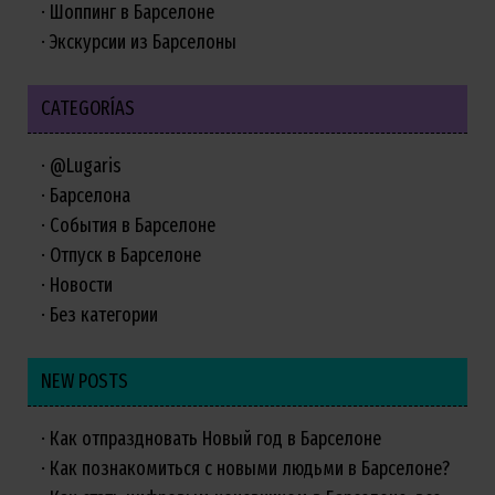
Шоппинг в Барселоне
Экскурсии из Барселоны
CATEGORÍAS
@Lugaris
Барселона
События в Барселоне
Отпуск в Барселоне
Новости
Без категории
NEW POSTS
Как отпраздновать Новый год в Барселоне
Как познакомиться с новыми людьми в Барселоне?