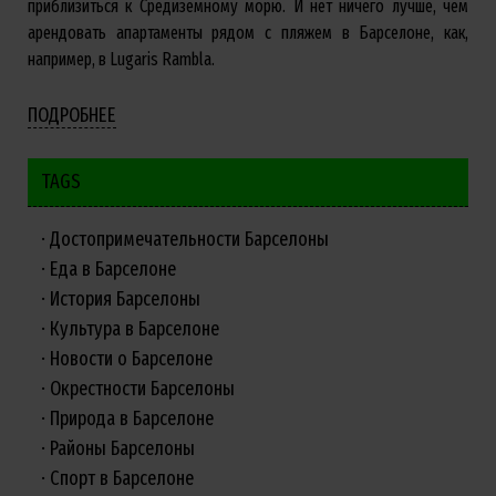
приблизиться к Средиземному морю. И нет ничего лучше, чем
арендовать апартаменты рядом с пляжем в Барселоне, как,
например, в Lugaris Rambla.
ПОДРОБНЕЕ
TAGS
Достопримечательности Барселоны
Еда в Барселоне
История Барселоны
Культура в Барселоне
Новости о Барселоне
Окрестности Барселоны
Природа в Барселоне
Районы Барселоны
Спорт в Барселоне