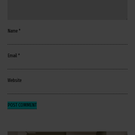
Name
*
Email
*
Website