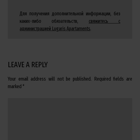
Для получения дополнительной информации, без
каких-либо обязательств,
свяжитесь с
администрацией Lugaris Apartaments
.
LEAVE A REPLY
Your email address will not be published.
Required fields are
marked
*