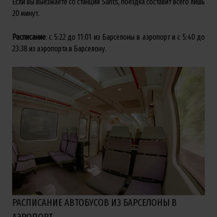
Если вы выезжаете со станции Sants, поездка составит всего лишь
20 минут.
Расписание
: с 5:22 до 11:01 из Барселоны в аэропорт и с 5:40 до
23:38 из аэропорта в Барселону.
РАСПИСАНИЕ АВТОБУСОВ ИЗ БАРСЕЛОНЫ В