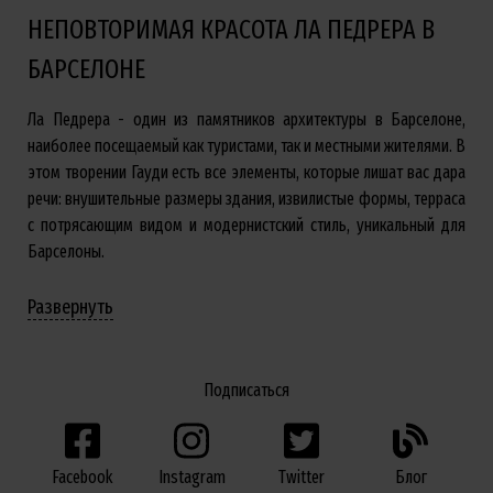
НЕПОВТОРИМАЯ КРАСОТА ЛА ПЕДРЕРА В
БАРСЕЛОНЕ
Ла Педрера - один из памятников архитектуры в Барселоне,
наиболее посещаемый как туристами, так и местными жителями. В
этом творении Гауди есть все элементы, которые лишат вас дара
речи: внушительные размеры здания, извилистые формы, терраса
с потрясающим видом и модернистский стиль, уникальный для
Барселоны.
Развернуть
Подписаться
Facebook
Twitter
Блог
Instagram