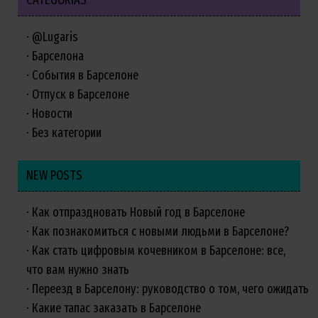
CATEGORÍAS
@Lugaris
Барселона
События в Барселоне
Отпуск в Барселоне
Новости
Без категории
NEW POSTS
Как отпраздновать Новый год в Барселоне
Как познакомиться с новыми людьми в Барселоне?
Как стать цифровым кочевником в Барселоне: все,
что вам нужно знать
Переезд в Барселону: руководство о том, чего ожидать
Какие тапас заказать в Барселоне