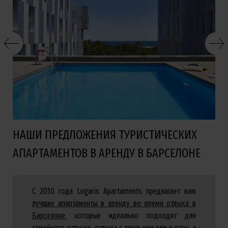
НАШИ ПРЕДЛОЖЕНИЯ ТУРИСТИЧЕСКИХ
АПАРТАМЕНТОВ В АРЕНДУ В БАРСЕЛОНЕ
С 2010 года Lugaris Apartaments предлагает вам
лучшие апартаменты в аренду во время отдыха в
Барселоне
, которые идеально подходят для
семейного отпуска, отдыха с друзьями или в паре, а