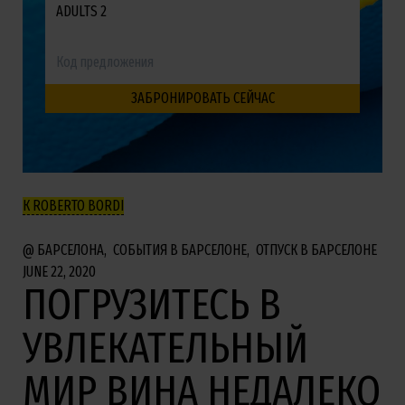
ADULTS 2
К ROBERTO BORDI
БАРСЕЛОНА
СОБЫТИЯ В БАРСЕЛОНЕ
ОТПУСК В БАРСЕЛОНЕ
JUNE 22, 2020
ПОГРУЗИТЕСЬ В
УВЛЕКАТЕЛЬНЫЙ
МИР ВИНА НЕДАЛЕКО