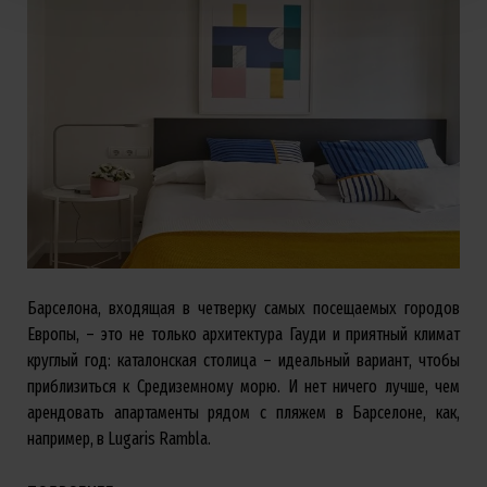
Барселона, входящая в четверку самых посещаемых городов
Европы, – это не только архитектура Гауди и приятный климат
круглый год: каталонская столица – идеальный вариант, чтобы
приблизиться к Средиземному морю. И нет ничего лучше, чем
арендовать апартаменты рядом с пляжем в Барселоне, как,
например, в Lugaris Rambla.