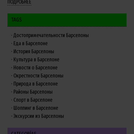
ПОДРОБНЕЕ
TAGS
Достопримечательности Барселоны
Еда в Барселоне
История Барселоны
Культура в Барселоне
Новости о Барселоне
Окрестности Барселоны
Природа в Барселоне
Районы Барселоны
Спорт в Барселоне
Шоппинг в Барселоне
Экскурсии из Барселоны