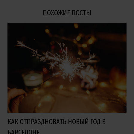
ПОХОЖИЕ ПОСТЫ
КАК ОТПРАЗДНОВАТЬ НОВЫЙ ГОД В
БАРСЕЛОНЕ