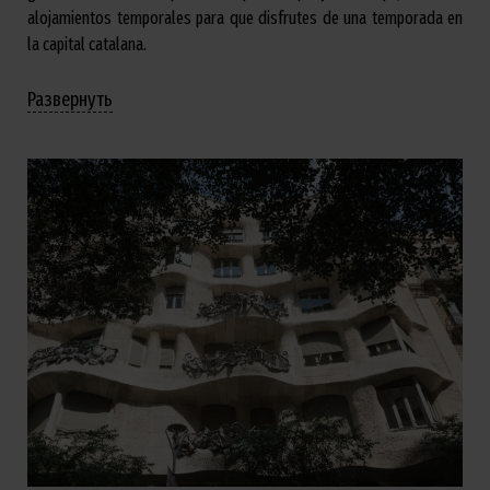
alojamientos temporales para que disfrutes de una temporada en
la capital catalana.
Развернуть