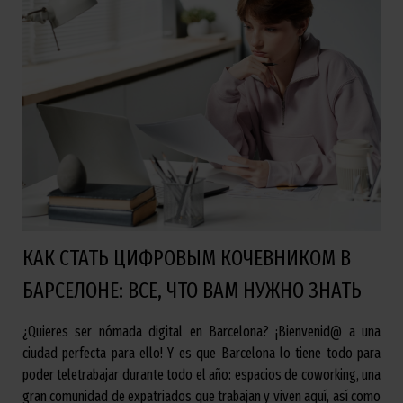
КАК СТАТЬ ЦИФРОВЫМ КОЧЕВНИКОМ В
БАРСЕЛОНЕ: ВСЕ, ЧТО ВАМ НУЖНО ЗНАТЬ
¿Quieres ser nómada digital en Barcelona? ¡Bienvenid@ a una
ciudad perfecta para ello! Y es que Barcelona lo tiene todo para
poder teletrabajar durante todo el año: espacios de coworking, una
gran comunidad de expatriados que trabajan y viven aquí, así como