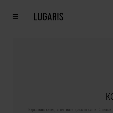
К
Барселона сияет, и вы тоже должны сиять. С нашей