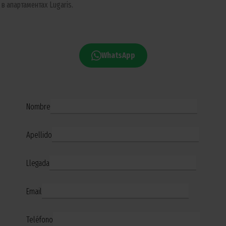
в апартаментах Lugaris.
WhatsApp
Nombre
Apellido
Llegada
Email
Teléfono