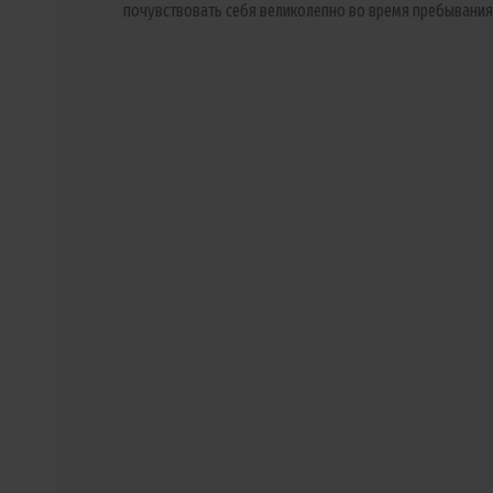
почувствовать себя великолепно во время пребывания 