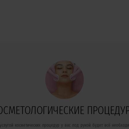
ОСМЕТОЛОГИЧЕСКИЕ ПРОЦЕДУ
 услугой косметических процедур у вас под рукой будет всё необходи