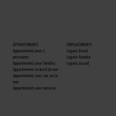
APPARTEMENTS
EMPLACEMENTS
Appartements pour 2
Lugaris Beach
personnes
Lugaris Rambla
Appartements pour familles
Lugaris accueil
Appartements en bord de mer
Appartements avec vue sur la
mer
Appartements avec terrasse