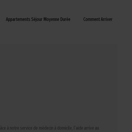
Appartements Séjour Moyenne Durée
Comment Arriver
ce à notre service de médecin à domicile, l’aide arrive au