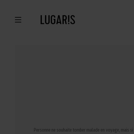
Personne ne souhaite tomber malade en voyage, mais si cel