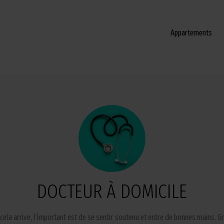
Appartements
DOCTEUR À DOMICILE
a arrive, l’important est de se sentir soutenu et entre de bonnes mains. Grâ