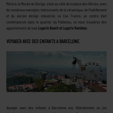
Mònica, le Musée du Design, situé au côté de la place des Glòries, avec
de nombreux exemples intéressants de la céramique, de l’habillement
et du ancien design industriel, ou Can Framis, un centre d’art
contemporain dans le quartier du Poblenou, où vous trouverez des
appartements de luxe
Lugaris Beach et Lugaris Ramblas
.
VOYAGER AVEC DES ENFANTS A BARCELONE
Voyager avec des enfants à Barcelone est, littéralement, un jeu