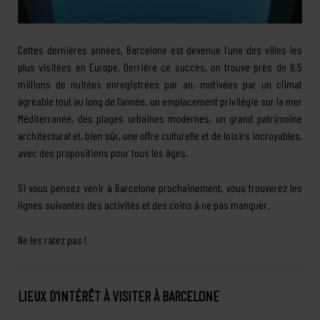
Cettes dernières années, Barcelone est devenue l’une des villes les
plus visitées en Europe. Derrière ce succès, on trouve près de 8,5
millions de nuitées enregistrées par an, motivées par un climat
agréable tout au long de l’année, un emplacement privilégié sur la mer
Méditerranée, des plages urbaines modernes, un grand patrimoine
architectural et, bien sûr, une offre culturelle et de loisirs incroyables,
avec des propositions pour tous les âges.
Si vous pensez venir à Barcelone prochainement, vous trouverez les
lignes suivantes des activités et des coins à ne pas manquer.
Ne les ratez pas !
LIEUX D’INTÉRÊT À VISITER À BARCELONE