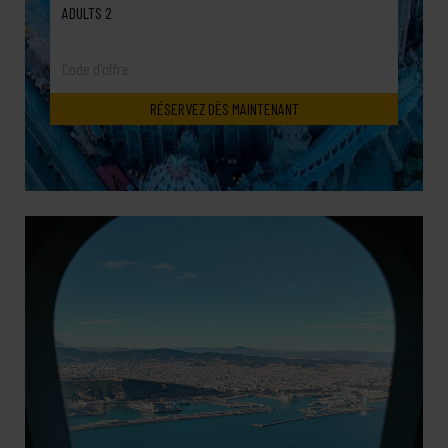
ADULTS 2