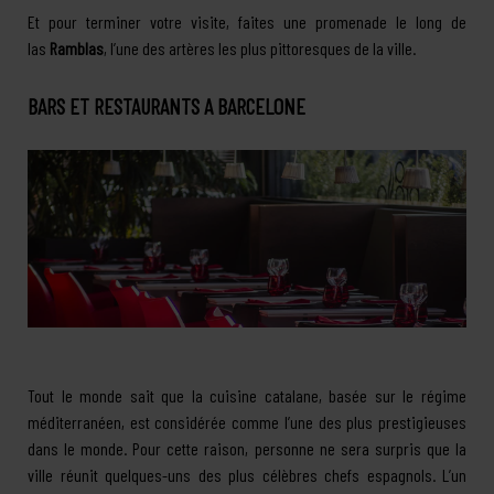
Et pour terminer votre visite, faites une promenade le long de
las
Ramblas
, l’une des artères les plus pittoresques de la ville.
BARS ET RESTAURANTS A BARCELONE
Tout le monde sait que la cuisine catalane, basée sur le régime
méditerranéen, est considérée comme l’une des plus prestigieuses
dans le monde. Pour cette raison, personne ne sera surpris que la
ville réunit quelques-uns des plus célèbres chefs espagnols. L’un