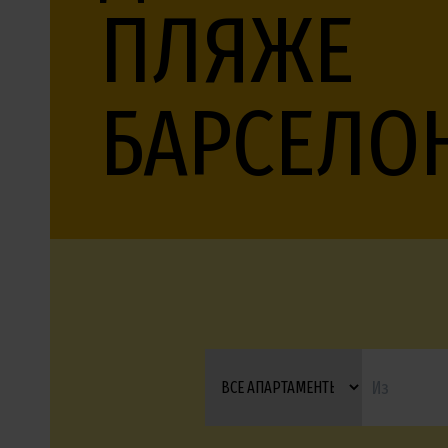
ПЛЯЖЕ
БАРСЕЛО