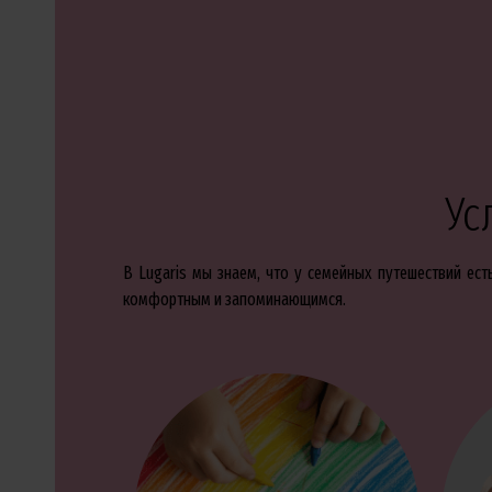
Ус
В Lugaris мы знаем, что у семейных путешествий ес
комфортным и запоминающимся.