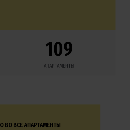
109
АПАРТАМЕНТЫ
О ВО ВСЕ АПАРТАМЕНТЫ