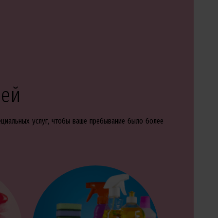
мей
пециальных услуг, чтобы ваше пребывание было более