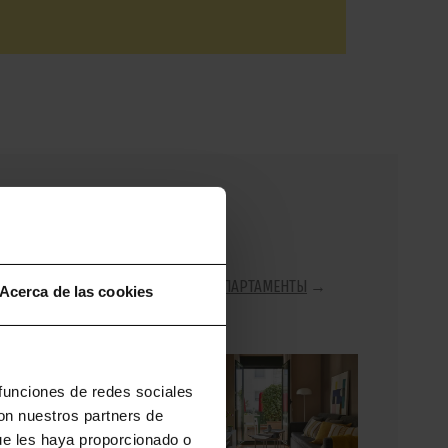
ПОСМОТРЕТЬ ВСЕ АПАРТАМЕНТЫ
→
Acerca de las cookies
 funciones de redes sociales
con nuestros partners de
ue les haya proporcionado o