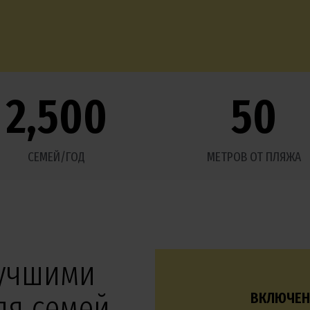
2,500
50
СЕМЕЙ/ГОД
МЕТРОВ ОТ ПЛЯЖА
лучшими
ля семей
ВКЛЮЧЕН