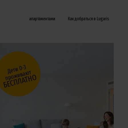
апартаментами
Как добраться в Lugaris