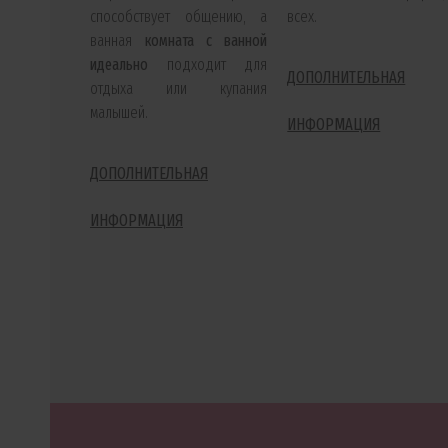
способствует общению, а
всех.
ванная
комната с ванной
идеально
подходит для
ДОПОЛНИТЕЛЬНАЯ
отдыха или купания
малышей.
ИНФОРМАЦИЯ
ДОПОЛНИТЕЛЬНАЯ
ИНФОРМАЦИЯ