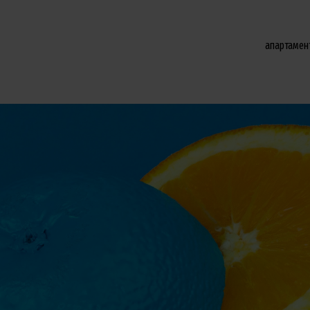
апартамен