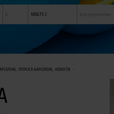
ADULTS 2
АРСЕЛОНЕ
ОТПУСК В БАРСЕЛОНЕ
НОВОСТИ
А