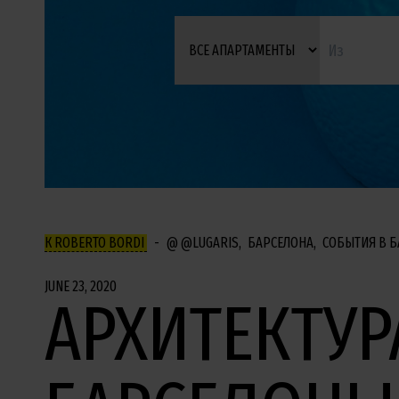
К ROBERTO BORDI
@LUGARIS
БАРСЕЛОНА
СОБЫТИЯ В Б
JUNE 23, 2020
АРХИТЕКТУР