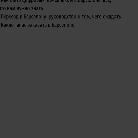
что вам нужно знать
Переезд в Барселону: руководство о том, чего ожидать
Какие тапас заказать в Барселоне