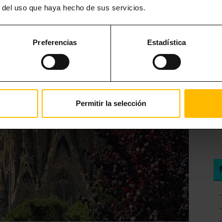
r del uso que haya hecho de sus servicios.
Preferencias
Estadística
Permitir la selección