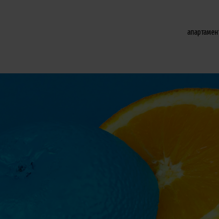
апартамен