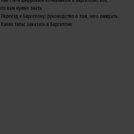
что вам нужно знать
Переезд в Барселону: руководство о том, чего ожидать
Какие тапас заказать в Барселоне