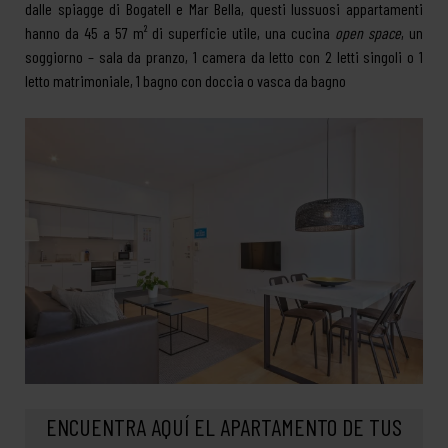
dalle spiagge di Bogatell e Mar Bella, questi lussuosi appartamenti
hanno da 45 a 57 m² di superficie utile, una cucina
open space
, un
soggiorno – sala da pranzo, 1 camera da letto con 2 letti singoli o 1
letto matrimoniale, 1 bagno con doccia o vasca da bagno
ENCUENTRA AQUÍ EL APARTAMENTO DE TUS