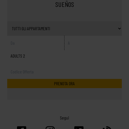
SUEÑOS
ADULTS 2
Segui