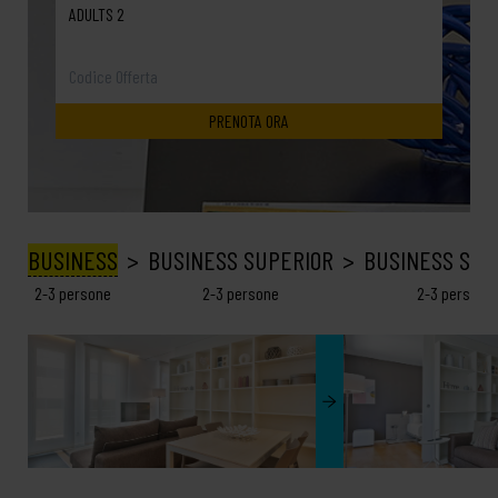
ADULTS 2
BUSINESS
BUSINESS SUPERIOR
BUSINESS SEA
2-3 persone
2-3 persone
2-3 persone