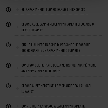
GLI APPARTAMENTI LUGARIS HANNO IL MICROONDE?
CI SONO ASCIUGAMANI NEGLI APPARTAMENTI DI LUGARIS O
DEVO PORTARLI?
QUAL È IL NUMERO MASSIMO DI PERSONE CHE POSSONO
SOGGIORNARE IN UN APPARTAMENTO LUGARIS?
QUALI SONO LE FERMATE DELLA METROPOLITANA PIÙ VICINE
AGLI APPARTAMENTI LUGARIS?
CI SONO SUPERMERATI NELLE VICINANZE DEGLI ALLOGGI
LUGARIS?
QUANTO DISTA LA SPIAGGIA DAGLI APPARTAMENTI?