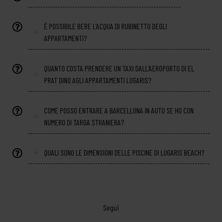
È POSSIBILE BERE L’ACQUA DI RUBINETTO DEGLI
APPARTAMENTI?
QUANTO COSTA PRENDERE UN TAXI DALL’AEROPORTO DI EL
PRAT DINO AGLI APPARTAMENTI LUGARIS?
COME POSSO ENTRARE A BARCELLONA IN AUTO SE HO CON
NUMERO DI TARGA STRANIERA?
QUALI SONO LE DIMENSIONI DELLE PISCINE DI LUGARIS BEACH?
Segui