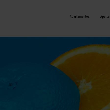
Apartamentos
Aparta