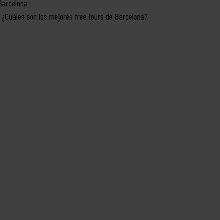
Barcelona
¿Cuáles son los mejores free tours de Barcelona?