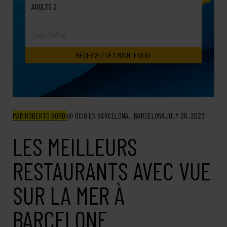
ADULTS 2
PAR ROBERTO BORDI
OCIO EN BARCELONA
BARCELONA
JULY 26, 2023
LES MEILLEURS
RESTAURANTS AVEC VUE
SUR LA MER À
BARCELONE