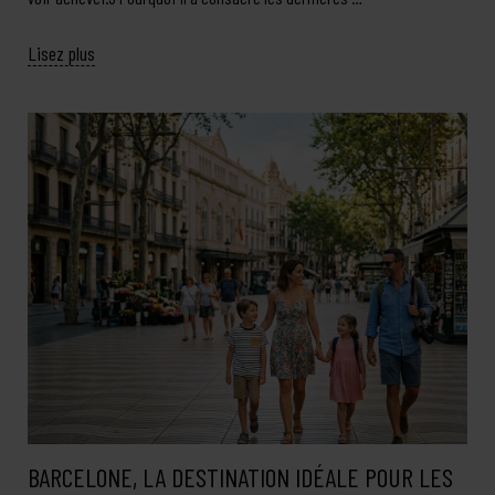
Lisez plus
BARCELONE, LA DESTINATION IDÉALE POUR LES