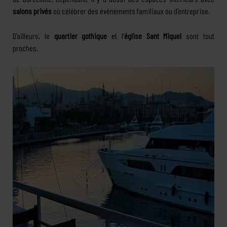
salons privés
où célébrer des événements familiaux ou d’entreprise.
D’ailleurs, le
quartier gothique
et l’
église Sant Miquel
sont tout
proches.