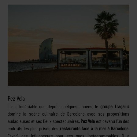
Pez Vela
Il est indéniable que depuis quelques années, le
groupe Tragaluz
domine la scène culinaire de Barcelone avec ses propositions
audacieuses et ses lieux spectaculaires.
Pez Vela
est devenu l’un des
endroits les plus prisés des
restaurants face à la mer à Barcelone
.
Favori des influenceurs pour ses vues instagrammables, il a