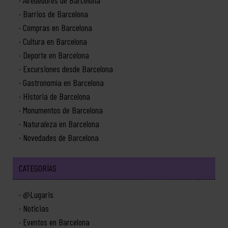
Barrios de Barcelona
Compras en Barcelona
Cultura en Barcelona
Deporte en Barcelona
Excursiones desde Barcelona
Gastronomía en Barcelona
Historia de Barcelona
Monumentos de Barcelona
Naturaleza en Barcelona
Novedades de Barcelona
CATEGORÍAS
@Lugaris
Noticias
Eventos en Barcelona