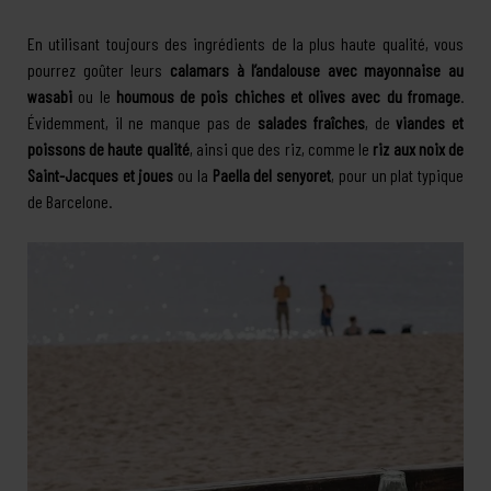
En utilisant toujours des ingrédients de la plus haute qualité, vous
pourrez goûter leurs
calamars à l’andalouse avec mayonnaise au
wasabi
ou le
houmous de pois chiches et olives avec du fromage
.
Évidemment, il ne manque pas de
salades fraîches
, de
viandes et
poissons de haute qualité
, ainsi que des riz, comme le
riz aux noix de
Saint-Jacques et joues
ou la
Paella del senyoret
, pour un plat typique
de Barcelone.