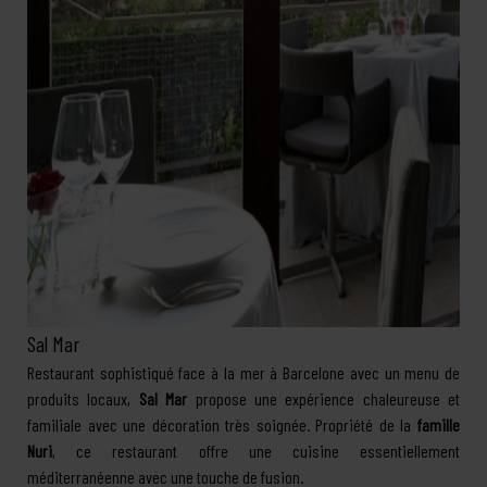
Sal Mar
Restaurant sophistiqué face à la mer à Barcelone avec un menu de
produits locaux,
Sal Mar
propose une expérience chaleureuse et
familiale avec une décoration très soignée. Propriété de la
famille
Nuri
, ce restaurant offre une cuisine essentiellement
méditerranéenne avec une touche de fusion.