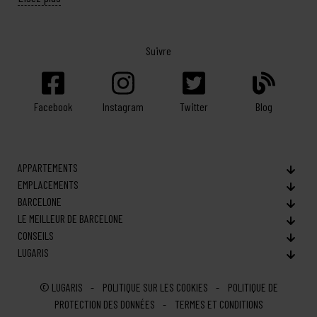
Suivre
Facebook
Twitter
Blog
Instagram
APPARTEMENTS
EMPLACEMENTS
BARCELONE
LE MEILLEUR DE BARCELONE
CONSEILS
LUGARIS
© LUGARIS
POLITIQUE SUR LES COOKIES
POLITIQUE DE
PROTECTION DES DONNÉES
TERMES ET CONDITIONS