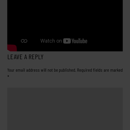
LEAVE A REPLY
Your email address will not be published.
Required fields are marked
*