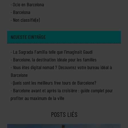
Ocio en Barcelona
Barcelona
Non classifié(e)
NEUESTE EINTRÄGE
La Sagrada Familia telle que l’imaginait Gaudí
Barcelone, la destination idéale pour les familles
Vous êtes digital nomad ? Découvrez votre bureau idéal à
Barcelone
Quels sont les meilleurs free tours de Barcelone?
Barcelone avant et après la croisière : guide complet pour
profiter au maximum de la ville
POSTS LIÉS