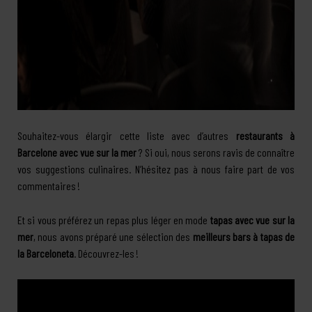
Souhaitez-vous élargir cette liste avec d’autres
restaurants à
Barcelone avec vue sur la mer
? Si oui, nous serons ravis de connaître
vos suggestions culinaires. N’hésitez pas à nous faire part de vos
commentaires !
Et si vous préférez un repas plus léger en mode
tapas avec vue sur la
mer
, nous avons préparé une sélection des
meilleurs bars à tapas de
la Barceloneta
. Découvrez-les !