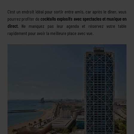
C’est un endroit idéal pour sortir entre amis, car après le dîner, vous
pourrez profiter de
cocktails explosifs avec spectacles et musique en
direct
. Ne manquez pas leur agenda et réservez votre table
rapidement pour avoir la meilleure place avec vue.