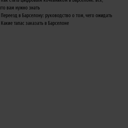
что вам нужно знать
Переезд в Барселону: руководство о том, чего ожидать
Какие тапас заказать в Барселоне