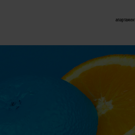
апартамен