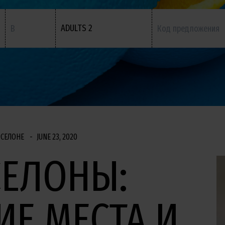
ADULTS 2
РСЕЛОНЕ
JUNE 23, 2020
СЕЛОНЫ:
Е МЕСТА И