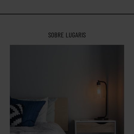
SOBRE LUGARIS