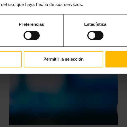
EN TU APARTAMENTO
r del uso que haya hecho de sus servicios.
Preferencias
Estadística
Permitir la selección