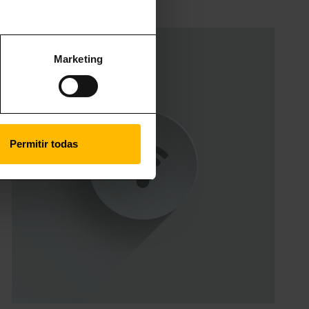
Marketing
Permitir todas