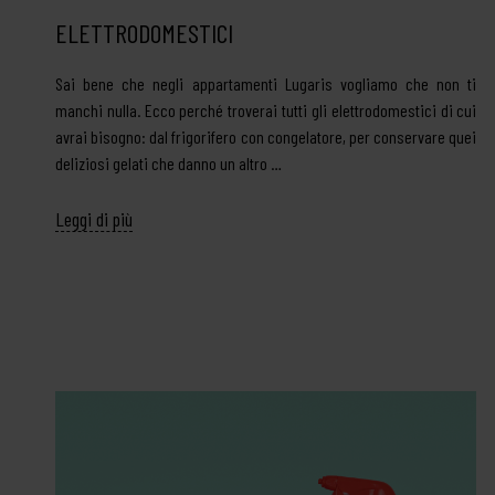
ELETTRODOMESTICI
Sai bene che negli appartamenti Lugaris vogliamo che non ti
manchi nulla. Ecco perché troverai tutti gli elettrodomestici di cui
avrai bisogno: dal frigorifero con congelatore, per conservare quei
deliziosi gelati che danno un altro …
Leggi di più