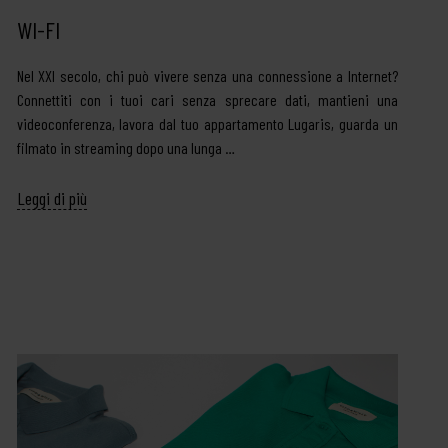
WI-FI
Nel XXI secolo, chi può vivere senza una connessione a Internet?
Connettiti con i tuoi cari senza sprecare dati, mantieni una
videoconferenza, lavora dal tuo appartamento Lugaris, guarda un
filmato in streaming dopo una lunga …
Leggi di più