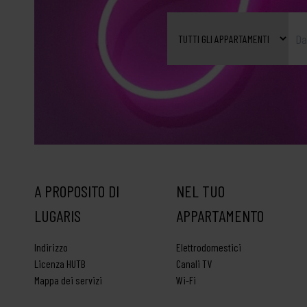
A PROPOSITO DI
NEL TUO
LUGARIS
APPARTAMENTO
Indirizzo
Elettrodomestici
Licenza HUTB
Canali TV
Mappa dei servizi
Wi-Fi