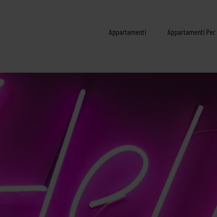
Appartamenti
Appartamenti Per