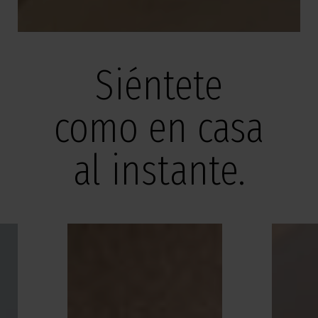
Siéntete
como en casa
al instante.