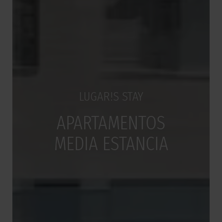
LUGAR!S STAY
APARTAMENTOS
MEDIA ESTANCIA