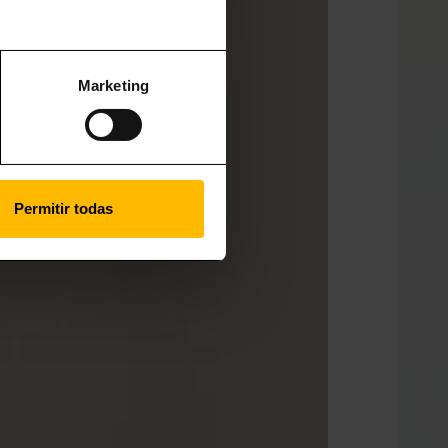
Marketing
Permitir todas