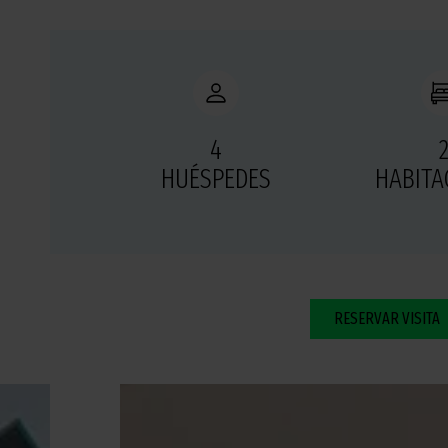
4
HUÉSPEDES
HABITA
RESERVAR VISITA