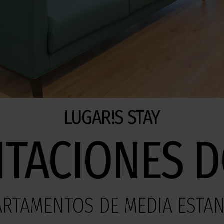
LUGAR!S STAY
ITACIONES 
ARTAMENTOS DE MEDIA ESTAN