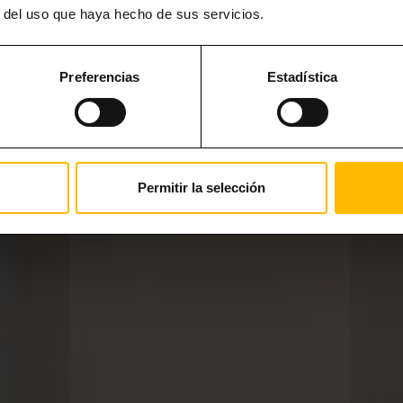
r del uso que haya hecho de sus servicios.
Preferencias
Estadística
Permitir la selección