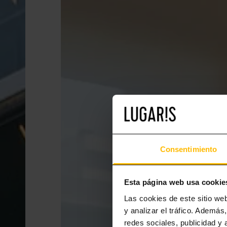
Consentimiento
Esta página web usa cookie
Las cookies de este sitio we
y analizar el tráfico. Ademá
redes sociales, publicidad y