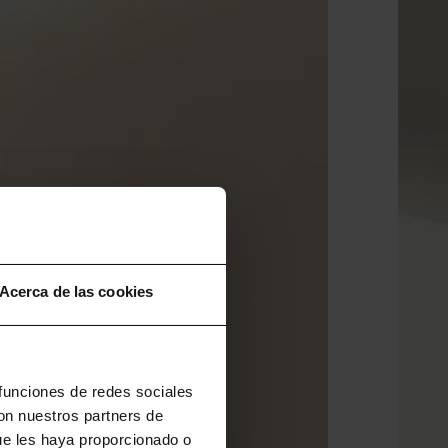
Acerca de las cookies
 funciones de redes sociales
con nuestros partners de
ue les haya proporcionado o