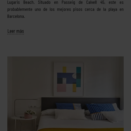
Lugaris Beach. Situado en Passeig de Calvell 45, este es
probablemente uno de los mejores pisos cerca de la playa en
Barcelona.
Leer más