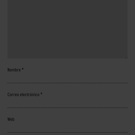
Nombre
*
Correo electrónico
*
Web