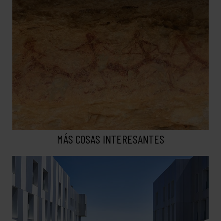
MÁS COSAS INTERESANTES