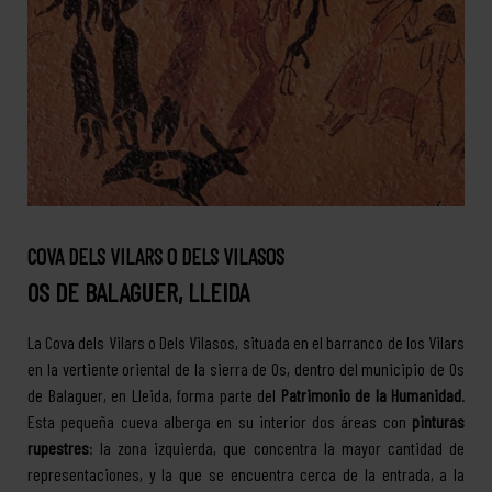
COVA DELS VILARS O DELS VILASOS
OS DE BALAGUER, LLEIDA
La Cova dels Vilars o Dels Vilasos, situada en el barranco de los Vilars
en la vertiente oriental de la sierra de Os, dentro del municipio de Os
de Balaguer, en Lleida, forma parte del
Patrimonio de la Humanidad
.
Esta pequeña cueva alberga en su interior dos áreas con
pinturas
rupestres
: la zona izquierda, que concentra la mayor cantidad de
representaciones, y la que se encuentra cerca de la entrada, a la