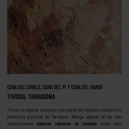
COVA DEL CINGLE, COVA DEL PI Y COVA DEL RAMAT
TIVISSA, TARRAGONA
Tivissa, el segundo municipio más grande de Cataluña y situado en la
pintoresca provincia de Tarragona, alberga algunas de las más
impresionantes
pinturas rupestres de Cataluña
, todas ellas