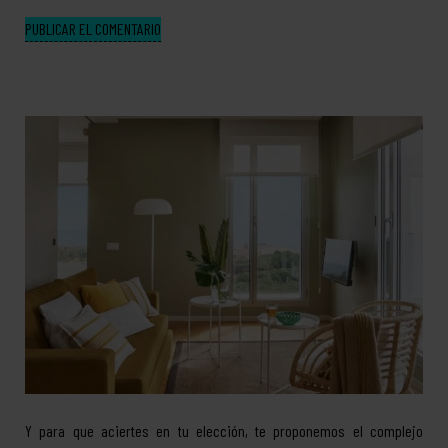
Y para que aciertes en tu elección, te proponemos el complejo