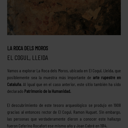
LA ROCA DELS MOROS
EL COGUL, LLEIDA
Vamos a explorar La Roca dels Moros, ubicada en El Cogul, Lleida, que
posiblemente sea la muestra más importante de
arte rupestre en
Cataluña
. Al igual que en el caso anterior, este sitio también ha sido
declarado
Patrimonio de la Humanidad.
El descubrimiento de este tesoro arqueológico se produjo en 1908
gracias al entonces rector de El Cogul, Ramon Huguet. Sin embargo,
las personas que verdaderamente dieron a conocer este hallazgo
fueron Ceferino Rocafort ese mismo año y Joan Cabré en 1914.