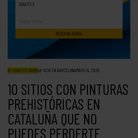
ADULTS 2
BY ROBERTO BORDI
OCIO EN BARCELONA
MAYO 14, 2020
10 SITIOS CON PINTURAS
PREHISTÓRICAS EN
CATALUÑA QUE NO
PUEDES PERDERTE