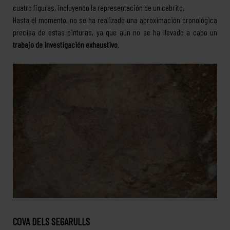
cuatro figuras, incluyendo la representación de un cabrito.
Hasta el momento, no se ha realizado una aproximación cronológica
precisa de estas pinturas, ya que aún no se ha llevado a cabo un
trabajo de investigación exhaustivo
.
COVA DELS SEGARULLS