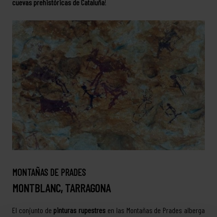
cuevas prehistóricas de Cataluña
!
MONTAÑAS DE PRADES
MONTBLANC, TARRAGONA
El conjunto de
pinturas rupestres
en las Montañas de Prades alberga