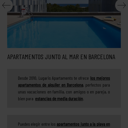
APARTAMENTOS JUNTO AL MAR EN BARCELONA
Desde 2010, Lugaris Apartaments te ofrece
los mejores
apartamentos de alquiler en Barcelona
, perfectos para
unas vacaciones en familia, con amigos o en pareja, o
bien para
estancias de media duración
.
Puedes elegir entre los
apartamentos junto a la playa en