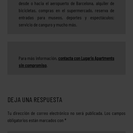
desde o hacia el aeropuerto de Barcelona, alquiler de
bicicletas, compras en el supermercado, reserva de
entradas para museos, deportes y espectáculos;
servicio de canguro y mucho más.
Para más información,
contacta con Lugaris Apartments
sin compromiso
.
DEJA UNA RESPUESTA
Tu dirección de correo electrónico no será publicada.
Los campos
obligatorios están marcados con
*