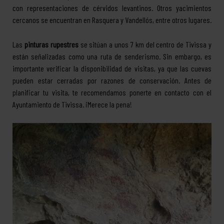
con representaciones de cérvidos levantinos. Otros yacimientos
cercanos se encuentran en Rasquera y Vandellós, entre otros lugares.
Las
pinturas rupestres
se sitúan a unos 7 km del centro de Tivissa y
están señalizadas como una ruta de senderismo. Sin embargo, es
importante verificar la disponibilidad de visitas, ya que las cuevas
pueden estar cerradas por razones de conservación. Antes de
planificar tu visita, te recomendamos ponerte en contacto con el
Ayuntamiento de Tivissa. ¡Merece la pena!