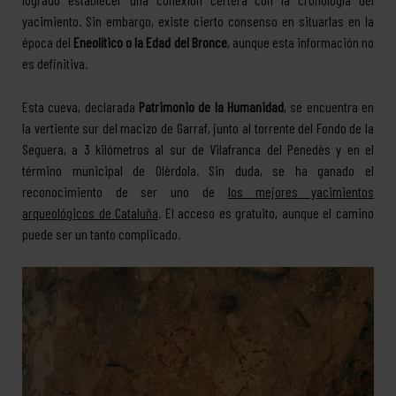
yacimiento. Sin embargo, existe cierto consenso en situarlas en la
época del
Eneolítico o la Edad del Bronce
, aunque esta información no
es definitiva.
Esta cueva, declarada
Patrimonio de la Humanidad
, se encuentra en
la vertiente sur del macizo de Garraf, junto al torrente del Fondo de la
Seguera, a 3 kilómetros al sur de Vilafranca del Penedès y en el
término municipal de Olèrdola. Sin duda, se ha ganado el
reconocimiento de ser uno de
los mejores yacimientos
arqueológicos de Cataluña
. El acceso es gratuito, aunque el camino
puede ser un tanto complicado.