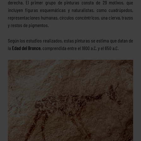
derecha. El primer grupo de pinturas consta de 29 motivos, que
incluyen figuras esquemáticas y naturalistas, como cuadrúpedos,
representaciones humanas, círculos concéntricos, una cierva, trazos
y restos de pigmentos.
Según los estudios realizados, estas pinturas se estima que datan de
la
Edad del Bronce
, comprendida entre el 1800 a.C. y el 650 a.C.