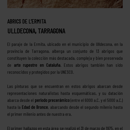
ABRICS DE L’ERMITA
ULLDECONA, TARRAGONA
El paraje de la Ermita, ubicado en el municipio de Ulldecona, en la
provincia de Tarragona, alberga un conjunto de 13 abrigos que
constituyen la colección más destacada, compleja y bien preservada
de
arte rupestre en Cataluña
. Estos abrigos también han sido
reconocidos y protegidos por la UNESCO.
Las pinturas que se encuentran en estos abrigos abarcan desde
representaciones naturalistas hasta esquemáticas, y su datación
abarca desde el
período precerámico
(entre el 6000 a.C. y el 5000 a.C.)
hasta la
Edad de Bronce
, abarcando desde el segundo milenio hasta
el primer milenio antes de nuestra era.
El primer hallazgo en esta área se realizó el 31 de marzo de 1975, en el