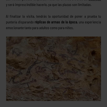
y será imprescindible hacerlo, ya que las plazas son limitadas.
Al finalizar la visita, tendrás la oportunidad de poner a prueba tu
puntería disparando
réplicas de armas de la época
, una experiencia
emocionante tanto para adultos como para niños.