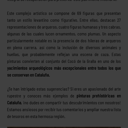
Este complejo artístico se compone de 69 figuras que presentan
tanto un estilo levantino como figurativo. Entre ellas, destacan 27
representaciones de arqueros, cuatro figuras humanas y tres cabras,
algunas de las cuales lucen ornamentos, como plumas. Un aspecto
particularmente notable es la presencia de dos hileras de arqueros
en plena carrera, así como la inclusión de diversos animales y
huellas, que probablemente reflejan una escena de caza. Estas
pinturas convierten al conjunto del Cocó de la Gralla en uno de los
yacimientos arqueológicos más excepcionales entre todos los que
se conservan en Cataluña.
¿Te han intrigado estas sugerencias? Si eres un apasionado del arte
rupestre y conoces más ejemplos de
pinturas prehistóricas en
Cataluña
, ¡no dudes en compartir tus descubrimientos con nosotros!
Estamos ansiosos por recibir tus comentarios y ampliar nuestra lista
de tesoros en esta hermosa región.