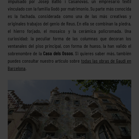
impulsado por Josep Batlló i Casanovas, un empresario textil
vinculado con la familia Godó por matrimonio. Su parte más conocida
es la fachada, considerada como una de las más creativas y
originales trabajos del genio de Reus. En ella se combinan la piedra,
el hierro forjado, el mosaico y la cerámica policromada. Una
curiosidad: la peculiar forma de las columnas que decoran los
ventanales del piso principal, con forma de hueso, la han valido el
sobrenombre de la
Casa dels Ossos
. Si quieres saber más, también
puedes consultar nuestro artículo sobre
todas las obras de Gaudí en
Barcelona
.