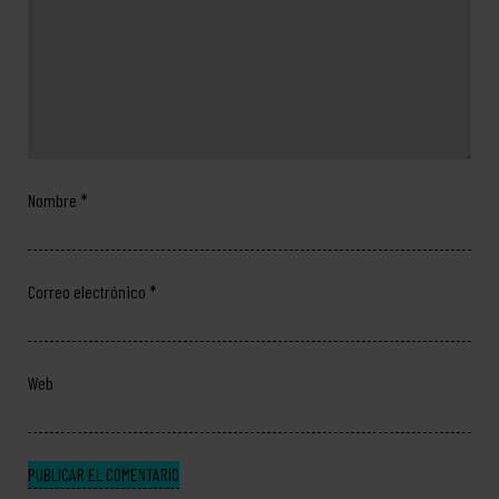
Nombre
*
Correo electrónico
*
Web