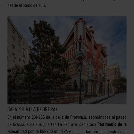
desde el otoño de 2017.
CASA MILÀ (LA PEDRERA)
En el número 261-265 de la calle de Provença, asomándose al paseo
de Gràcia, abre sus puertas La Pedrera, declarada
Patrimonio de la
Humanidad por la UNESCO en 1984
y una de las obras maestras de