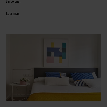
Barcelona.
Leer más