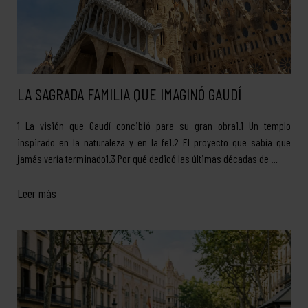
LA SAGRADA FAMILIA QUE IMAGINÓ GAUDÍ
1 La visión que Gaudí concibió para su gran obra1.1 Un templo
inspirado en la naturaleza y en la fe1.2 El proyecto que sabía que
jamás vería terminado1.3 Por qué dedicó las últimas décadas de …
Leer más