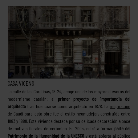
CASA VICENS
La calle de las Carolinas, 18-24, acoge uno de los mayores tesoros del
modernismo catalán: el
primer proyecto de importancia del
arquitecto
tras licenciarse como arquitecto en 1878. La
inspiración
de Gaudí
para esta obre fue el estilo neomudéjar, construida entre
1883 y 1888. Esta vivienda destaca por su delicada decoración a base
de motivos florales de cerámica. En 2005, entró a formar
parte del
Patrimonio de la Humanidad de la UNESCO
y está abierta al público