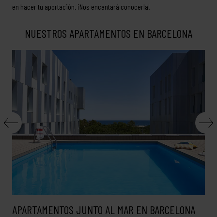
en hacer tu aportación. ¡Nos encantará conocerla!
NUESTROS APARTAMENTOS EN BARCELONA
APARTAMENTOS JUNTO AL MAR EN BARCELONA