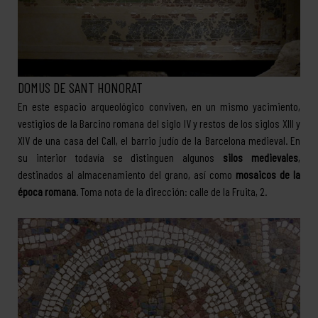
DOMUS DE SANT HONORAT
En este espacio arqueológico conviven, en un mismo yacimiento,
vestigios de la Barcino romana del siglo IV y restos de los siglos XIII y
XIV de una casa del Call, el barrio judío de la Barcelona medieval. En
su interior todavía se distinguen algunos
silos medievales
,
destinados al almacenamiento del grano, así como
mosaicos de la
época romana
. Toma nota de la dirección: calle de la Fruita, 2.