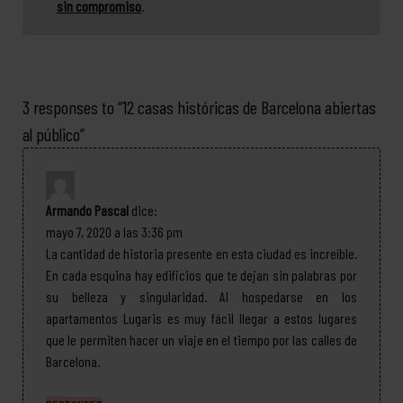
sin compromiso
.
3 responses to “
12 casas históricas de Barcelona abiertas
al público
”
Armando Pascal
dice:
mayo 7, 2020 a las 3:36 pm
La cantidad de historia presente en esta ciudad es increíble.
En cada esquina hay edificios que te dejan sin palabras por
su belleza y singularidad. Al hospedarse en los
apartamentos Lugaris es muy fácil llegar a estos lugares
que le permiten hacer un viaje en el tiempo por las calles de
Barcelona.