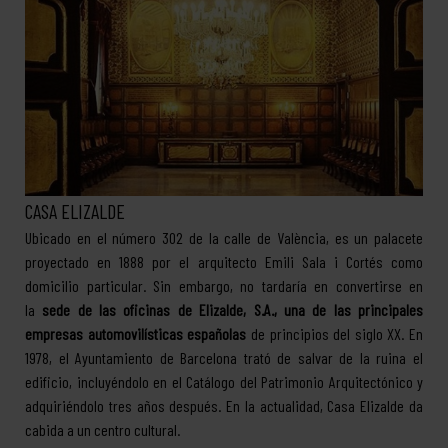
CASA ELIZALDE
Ubicado en el número 302 de la calle de València, es un palacete
proyectado en 1888 por el arquitecto Emili Sala i Cortés como
domicilio particular. Sin embargo, no tardaría en convertirse en
la
sede de las oficinas de Elizalde, S.A., una de las principales
empresas automovilísticas españolas
de principios del siglo XX. En
1978, el Ayuntamiento de Barcelona trató de salvar de la ruina el
edificio, incluyéndolo en el Catálogo del Patrimonio Arquitectónico y
adquiriéndolo tres años después. En la actualidad, Casa Elizalde da
cabida a un centro cultural.