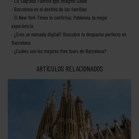
La Sagrada Familia que imaginó Gaudí
Barcelona es el destino de las familias
El New York Times lo confirma: Poblenou, la mejor
experiencia
¿Eres un nómada digital? Descubre tu despacho perfecto en
Barcelona
¿Cuáles son los mejores free tours de Barcelona?
ARTÍCULOS RELACIONADOS