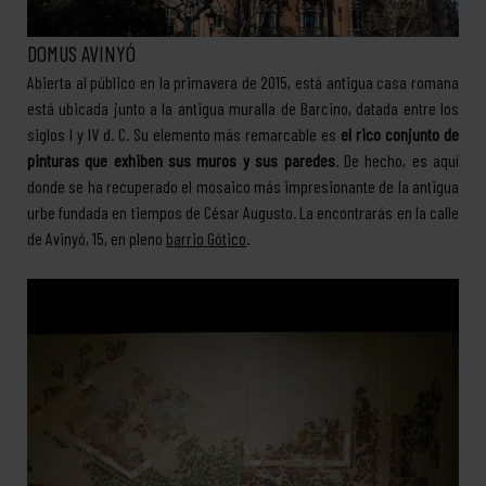
DOMUS AVINYÓ
Abierta al público en la primavera de 2015, está antigua casa romana
está ubicada junto a la antigua muralla de Barcino, datada entre los
siglos I y IV d. C. Su elemento más remarcable es
el rico conjunto de
pinturas que exhiben sus muros y sus paredes
. De hecho, es aquí
donde se ha recuperado el mosaico más impresionante de la antigua
urbe fundada en tiempos de César Augusto. La encontrarás en la calle
de Avinyó, 15, en pleno
barrio Gótico
.