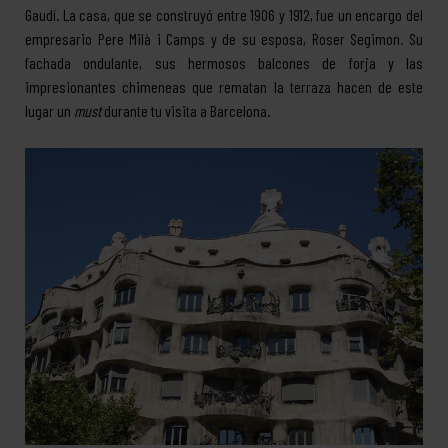
Gaudí. La casa, que se construyó entre 1906 y 1912, fue un encargo del
empresario Pere Milà i Camps y de su esposa, Roser Segimon. Su
fachada ondulante, sus hermosos balcones de forja y las
impresionantes chimeneas que rematan la terraza hacen de este
lugar un
must
durante tu visita a Barcelona.