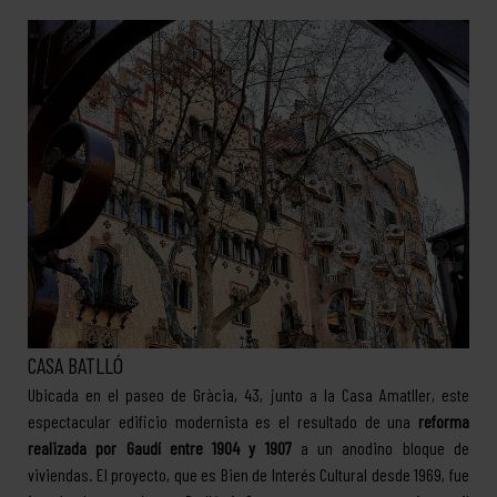
CASA BATLLÓ
Ubicada en el paseo de Gràcia, 43, junto a la Casa Amatller, este
espectacular edificio modernista es el resultado de una
reforma
realizada por Gaudí entre 1904 y 1907
a un anodino bloque de
viviendas. El proyecto, que es Bien de Interés Cultural desde 1969, fue