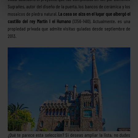
Sugrañes, autor del diseño de la puerta, los bancos de cerámica y los
mosaicos de piedra natural.
La casa se alza en el lugar que albergó el
castillo del rey Martín I el Humano
(1356-1410). Actualmente, es una
propiedad privada que admite visitas guiadas desde septiembre de
2013.
¿Qué te parece esta selección? Si deseas ampliar la lista, no dudes