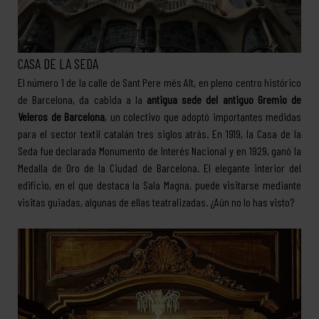
CASA DE LA SEDA
El número 1 de la calle de Sant Pere més Alt, en pleno centro histórico
de Barcelona, da cabida a la
antigua sede del antiguo Gremio de
Veleros de Barcelona
, un colectivo que adoptó importantes medidas
para el sector textil catalán tres siglos atrás. En 1919, la Casa de la
Seda fue declarada Monumento de Interés Nacional y en 1929, ganó la
Medalla de Oro de la Ciudad de Barcelona. El elegante interior del
edificio, en el que destaca la Sala Magna, puede visitarse mediante
visitas guiadas, algunas de ellas teatralizadas. ¿Aún no lo has visto?