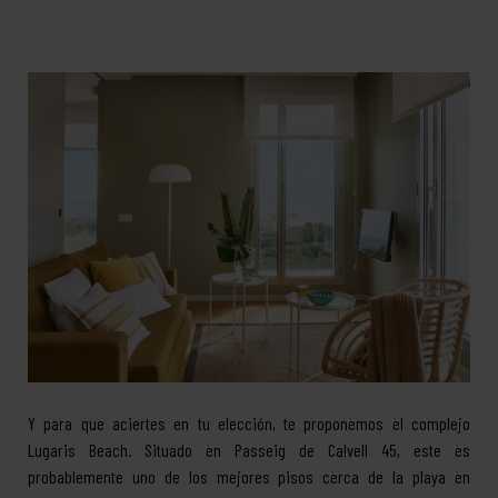
Y para que aciertes en tu elección, te proponemos el complejo
Lugaris Beach. Situado en Passeig de Calvell 45, este es
probablemente uno de los mejores pisos cerca de la playa en