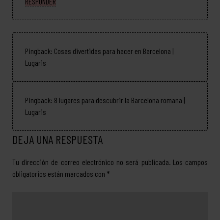
RESPONDER
Pingback:
Cosas divertidas para hacer en Barcelona |
Lugaris
Pingback:
8 lugares para descubrir la Barcelona romana |
Lugaris
DEJA UNA RESPUESTA
Tu dirección de correo electrónico no será publicada.
Los campos
obligatorios están marcados con
*