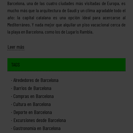
Barcelona, una de las cuatro ciudades más visitadas de Europa, es
mucho más que la arquitectura de Gaudí y un clima agradable todo el
año: la capital catalana es una opción ideal para acercarse al
Mediterráneo. Y nada mejor que alquilar un piso vacacional cerca de
la playa en Barcelona, como los de Lugaris Rambla.
Leer más
TAGS
Alrededores de Barcelona
Barrios de Barcelona
Compras en Barcelona
Cultura en Barcelona
Deporte en Barcelona
Excursiones desde Barcelona
Gastronomía en Barcelona