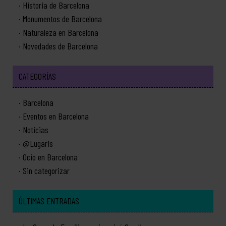
Historia de Barcelona
Monumentos de Barcelona
Naturaleza en Barcelona
Novedades de Barcelona
CATEGORÍAS
Barcelona
Eventos en Barcelona
Noticias
@Lugaris
Ocio en Barcelona
Sin categorizar
ÚLTIMAS ENTRADAS