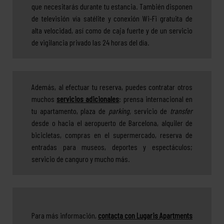
que necesitarás durante tu estancia. También disponen
de televisión vía satélite y conexión Wi-Fi gratuita de
alta velocidad, así como de caja fuerte y de un servicio
de vigilancia privado las 24 horas del día.
Además, al efectuar tu reserva, puedes contratar otros
muchos
servicios adicionales
: prensa internacional en
tu apartamento, plaza de
parking,
servicio de
transfer
desde o hacia el aeropuerto de Barcelona, alquiler de
bicicletas, compras en el supermercado, reserva de
entradas para museos, deportes y espectáculos;
servicio de canguro y mucho más.
Para más información,
contacta con Lugaris Apartments