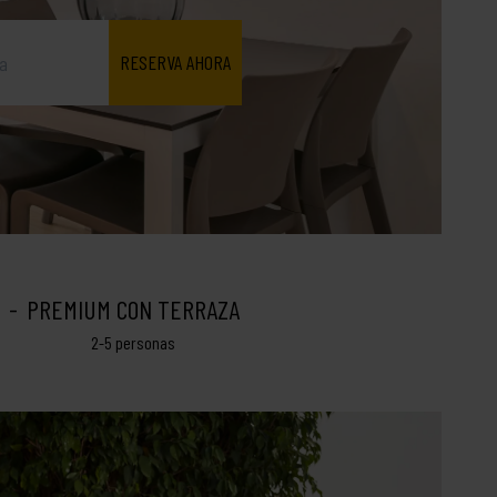
PREMIUM CON TERRAZA
2-5 personas