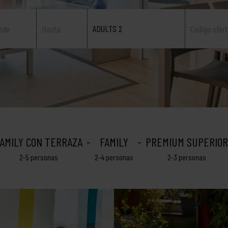
ADULTS 2
AMILY CON TERRAZA
FAMILY
PREMIUM SUPERIOR
2-5 personas
2-4 personas
2-3 personas