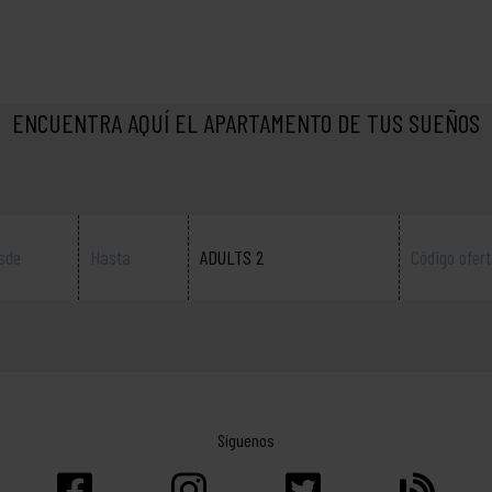
ENCUENTRA AQUÍ EL APARTAMENTO DE TUS SUEÑOS
ADULTS 2
Síguenos