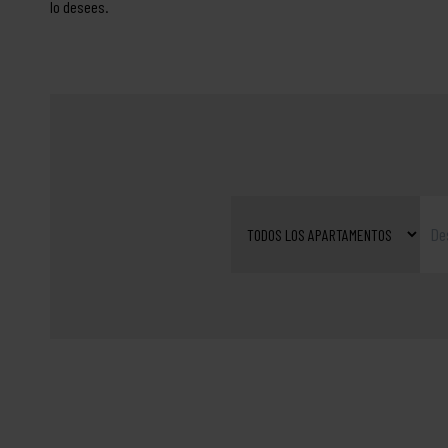
lo desees.