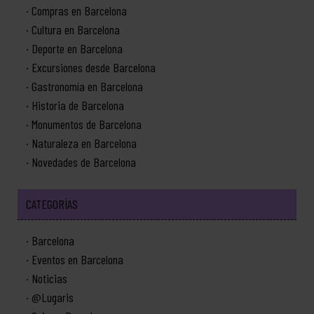
Compras en Barcelona
Cultura en Barcelona
Deporte en Barcelona
Excursiones desde Barcelona
Gastronomía en Barcelona
Historia de Barcelona
Monumentos de Barcelona
Naturaleza en Barcelona
Novedades de Barcelona
CATEGORÍAS
Barcelona
Eventos en Barcelona
Noticias
@Lugaris