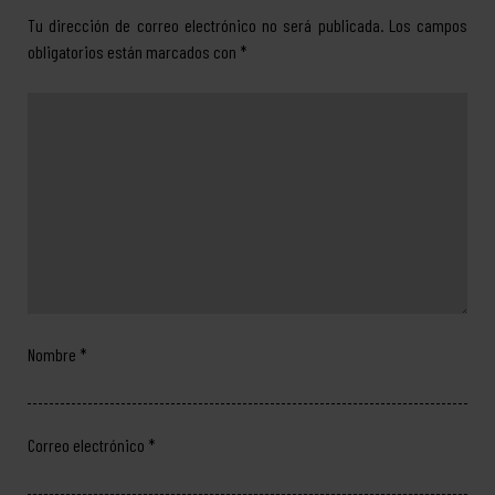
Tu dirección de correo electrónico no será publicada.
Los campos
obligatorios están marcados con
*
Nombre
*
Correo electrónico
*