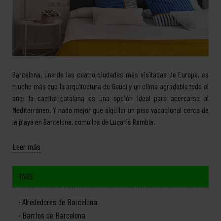
Barcelona, una de las cuatro ciudades más visitadas de Europa, es
mucho más que la arquitectura de Gaudí y un clima agradable todo el
año: la capital catalana es una opción ideal para acercarse al
Mediterráneo. Y nada mejor que alquilar un piso vacacional cerca de
la playa en Barcelona, como los de Lugaris Rambla.
Leer más
TAGS
Alrededores de Barcelona
Barrios de Barcelona