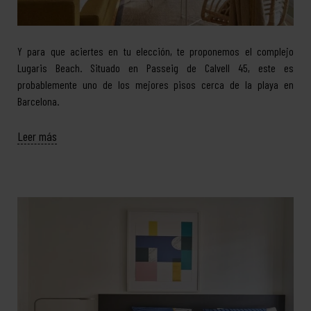
Y para que aciertes en tu elección, te proponemos el complejo
Lugaris Beach. Situado en Passeig de Calvell 45, este es
probablemente uno de los mejores pisos cerca de la playa en
Barcelona.
Leer más