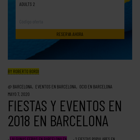
ADULTS 2
BY ROBERTO BORDI
BARCELONA
EVENTOS EN BARCELONA
OCIO EN BARCELONA
MAYO 7, 2020
FIESTAS Y EVENTOS EN
2018 EN BARCELONA
1
ALGUNAS FERIAS EN BARCELONA EN
2
FIESTAS POPULARES EN