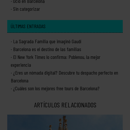
Ocio en Barcelona
Sin categorizar
ÚLTIMAS ENTRADAS
La Sagrada Familia que imaginó Gaudí
Barcelona es el destino de las familias
El New York Times lo confirma: Poblenou, la mejor
experiencia
¿Eres un nómada digital? Descubre tu despacho perfecto en
Barcelona
¿Cuáles son los mejores free tours de Barcelona?
ARTÍCULOS RELACIONADOS