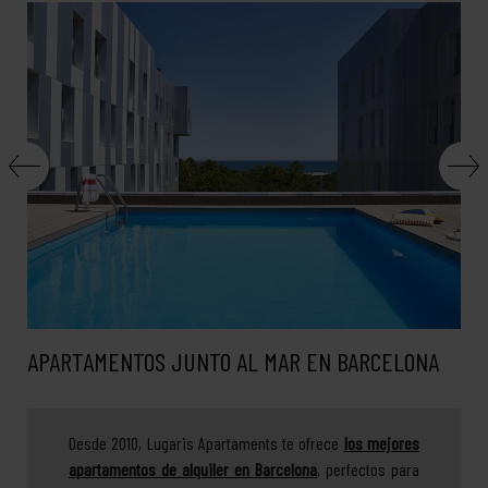
APARTAMENTOS JUNTO AL MAR EN BARCELONA
Desde 2010, Lugaris Apartaments te ofrece
los mejores
apartamentos de alquiler en Barcelona
, perfectos para