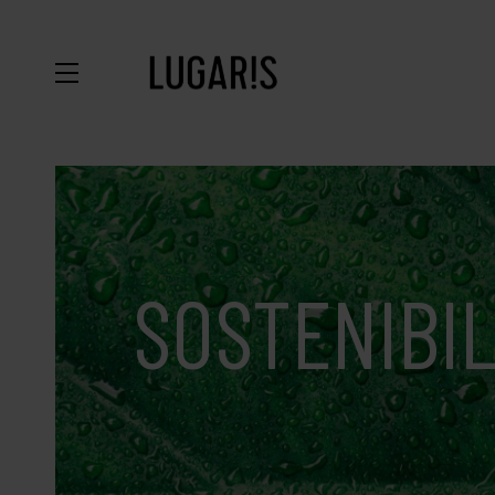
SOSTENIBIL