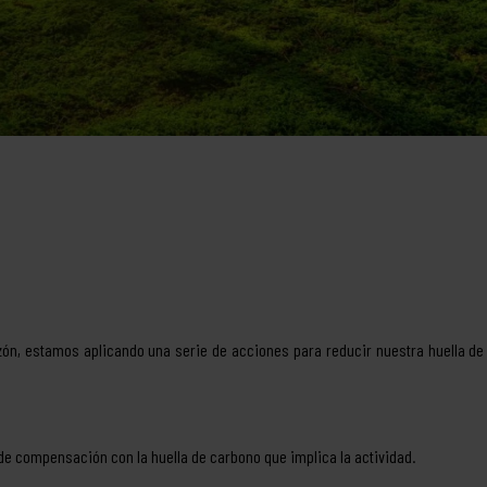
ón, estamos aplicando una serie de acciones para reducir nuestra huella de
 de compensación con la huella de carbono que implica la actividad.