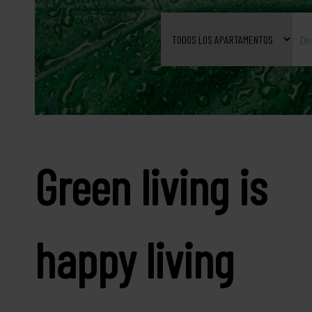
green living is
happy living