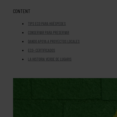
CONTENT
TIPS ECO PARA HUÉSPEDES
CONSERVAR PARA PRESERVAR
DANDO APOYA A PROYECTOS LOCALES
ECO- CERTIFICADOS
LA HISTORIA VERDE DE LUGARIS