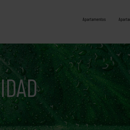
Apartamentos
Aparta
IDAD