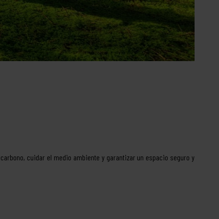
 carbono, cuidar el medio ambiente y garantizar un espacio seguro y