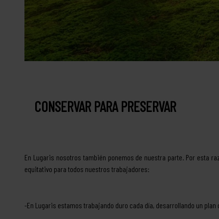
CONSERVAR PARA PRESERVAR
En Lugaris nosotros también ponemos de nuestra parte. Por esta raz
equitativo para todos nuestros trabajadores:
-En Lugaris estamos trabajando duro cada día, desarrollando un plan