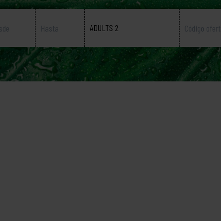
ADULTS 2