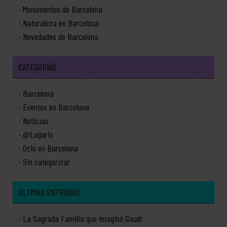
Monumentos de Barcelona
Naturaleza en Barcelona
Novedades de Barcelona
CATEGORÍAS
Barcelona
Eventos en Barcelona
Noticias
@Lugaris
Ocio en Barcelona
Sin categorizar
ÚLTIMAS ENTRADAS
La Sagrada Familia que imaginó Gaudí