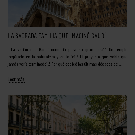
LA SAGRADA FAMILIA QUE IMAGINÓ GAUDÍ
1 La visión que Gaudí concibió para su gran obra1.1 Un templo
inspirado en la naturaleza y en la fe1.2 El proyecto que sabía que
jamás vería terminado1.3 Por qué dedicó las últimas décadas de …
Leer más