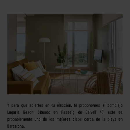
Y para que aciertes en tu elección, te proponemos el complejo
Lugaris Beach. Situado en Passeig de Calvell 45, este es
probablemente uno de los mejores pisos cerca de la playa en
Barcelona.