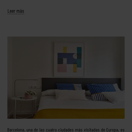
Leer más
Barcelona, una de las cuatro ciudades más visitadas de Europa, es