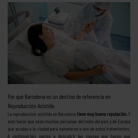
Por qué Barcelona es un destino de referencia en
Reproducción Asistida
La reproducción asistida en Barcelona
tiene muy buena reputación.
Y
esto hacer que sean muchas personas del resto del país y de Europa
que acudan a la ciudad para someterse a uno de estos tratamientos.
A continuación, vamos a descubrir las causas que hacen que