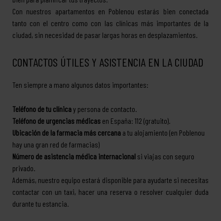
Con nuestros apartamentos en Poblenou estarás bien conectada
tanto con el centro como con las clínicas más importantes de la
ciudad, sin necesidad de pasar largas horas en desplazamientos.
CONTACTOS ÚTILES Y ASISTENCIA EN LA CIUDAD
Ten siempre a mano algunos datos importantes:
Teléfono de tu clínica
y persona de contacto.
Teléfono de urgencias médicas
en España: 112 (gratuito).
Ubicación de la farmacia más cercana
a tu alojamiento (en Poblenou
hay una gran red de farmacias)
Número de asistencia médica internacional
si viajas con seguro
privado.
Además, nuestro equipo estará disponible para ayudarte si necesitas
contactar con un taxi, hacer una reserva o resolver cualquier duda
durante tu estancia.