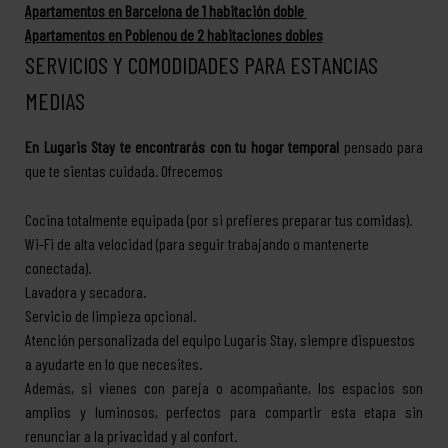
Apartamentos en Barcelona de 1 habitación doble
Apartamentos en Poblenou de 2 habitaciones dobles
SERVICIOS Y COMODIDADES PARA ESTANCIAS
MEDIAS
En Lugaris Stay te encontrarás con tu hogar temporal
pensado para
que te sientas cuidada. Ofrecemos
Cocina totalmente equipada (por si prefieres preparar tus comidas).
Wi-Fi de alta velocidad (para seguir trabajando o mantenerte
conectada).
Lavadora y secadora.
Servicio de limpieza opcional.
Atención personalizada del equipo Lugaris Stay, siempre dispuestos
a ayudarte en lo que necesites.
Además, si vienes con pareja o acompañante, los espacios son
amplios y luminosos, perfectos para compartir esta etapa sin
renunciar a la privacidad y al confort.