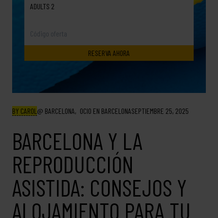
ADULTS 2
BY CAROL
BARCELONA
OCIO EN BARCELONA
SEPTIEMBRE 25, 2025
BARCELONA Y LA
REPRODUCCIÓN
ASISTIDA: CONSEJOS Y
ALOJAMIENTO PARA TU