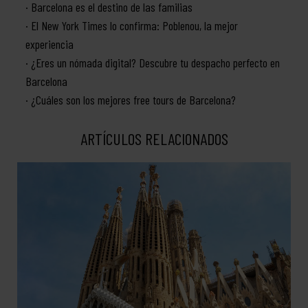
Barcelona es el destino de las familias
El New York Times lo confirma: Poblenou, la mejor
experiencia
¿Eres un nómada digital? Descubre tu despacho perfecto en
Barcelona
¿Cuáles son los mejores free tours de Barcelona?
ARTÍCULOS RELACIONADOS