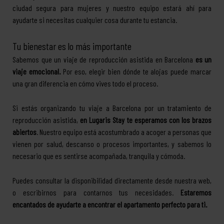
ciudad segura para mujeres y nuestro equipo estará ahí para
ayudarte si necesitas cualquier cosa durante tu estancia.
Tu bienestar es lo más importante
Sabemos que un viaje de reproducción asistida en Barcelona
es un
viaje emocional.
Por eso, elegir bien dónde te alojas puede marcar
una gran diferencia en cómo vives todo el proceso.
Si estás organizando tu viaje a Barcelona por un tratamiento de
reproducción asistida,
en Lugaris Stay te esperamos con los brazos
abiertos
. Nuestro equipo está acostumbrado a acoger a personas que
vienen por salud, descanso o procesos importantes, y sabemos lo
necesario que es sentirse acompañada, tranquila y cómoda.
Puedes consultar la disponibilidad directamente desde nuestra web,
o escribirnos para contarnos tus necesidades.
Estaremos
encantados de ayudarte a encontrar el apartamento perfecto para ti.