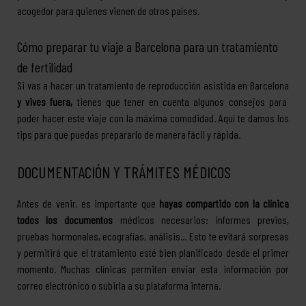
acogedor para quienes vienen de otros países.
Cómo preparar tu viaje a Barcelona para un tratamiento
de fertilidad
Si vas a hacer un tratamiento de reproducción asistida en Barcelona
y vives fuera,
tienes que tener en cuenta algunos consejos para
poder hacer este viaje con la máxima comodidad. Aquí te damos los
tips para que puedas prepararlo de manera fácil y rápida.
DOCUMENTACIÓN Y TRÁMITES MÉDICOS
Antes de venir, es importante que
hayas compartido con la clínica
todos los documentos
médicos necesarios: informes previos,
pruebas hormonales, ecografías, análisis… Esto te evitará sorpresas
y permitirá que el tratamiento esté bien planificado desde el primer
momento. Muchas clínicas permiten enviar esta información por
correo electrónico o subirla a su plataforma interna.