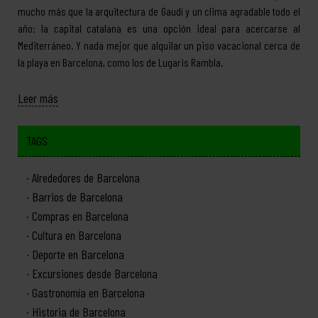
mucho más que la arquitectura de Gaudí y un clima agradable todo el
año: la capital catalana es una opción ideal para acercarse al
Mediterráneo. Y nada mejor que alquilar un piso vacacional cerca de
la playa en Barcelona, como los de Lugaris Rambla.
Leer más
TAGS
Alrededores de Barcelona
Barrios de Barcelona
Compras en Barcelona
Cultura en Barcelona
Deporte en Barcelona
Excursiones desde Barcelona
Gastronomía en Barcelona
Historia de Barcelona