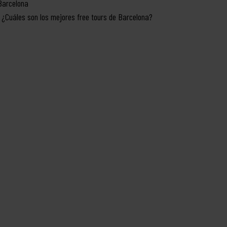
Barcelona
¿Cuáles son los mejores free tours de Barcelona?