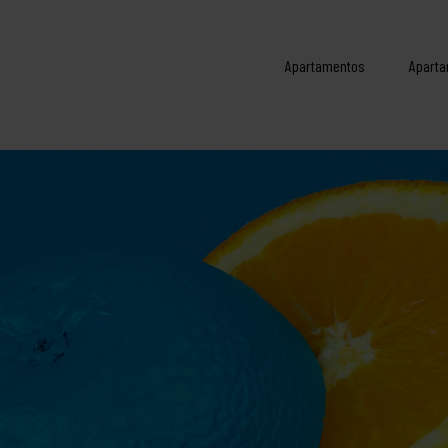
Apartamentos
Aparta