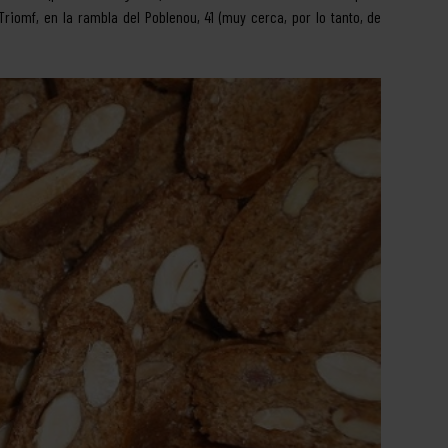
Triomf, en la rambla del Poblenou, 41 (muy cerca, por lo tanto, de