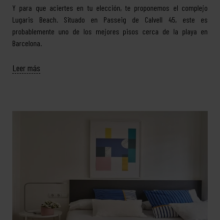
Y para que aciertes en tu elección, te proponemos el complejo
Lugaris Beach. Situado en Passeig de Calvell 45, este es
probablemente uno de los mejores pisos cerca de la playa en
Barcelona.
Leer más