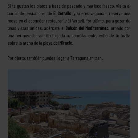
Si te gustan los platos a base de pescado y marisco fresco, visita el
barrio de pescadores de
El Serrallo
(y si eres vegano/a, reserva una
mesa en el acogedor restaurante El Vergel). Por último, para gozar de
unas vistas únicas, acércate el
Balcón del Mediterráneo
, ornado por
una hermosa barandilla forjada o, sencillamente, extiende tu toalla
sobre la arena de la
playa del Miracle.
Por cierto: también puedes llegar a Tarragona en tren.