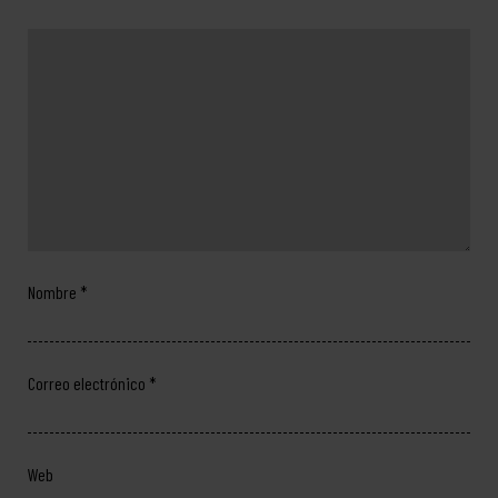
Nombre
*
Correo electrónico
*
Web