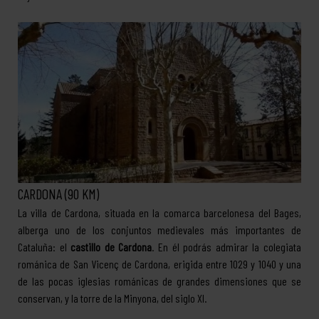
CARDONA (90 KM)
La villa de Cardona, situada en la comarca barcelonesa del Bages,
alberga uno de los conjuntos medievales más importantes de
Cataluña: el
castillo de Cardona
. En él podrás admirar la colegiata
románica de San Vicenç de Cardona, erigida entre 1029 y 1040 y una
de las pocas iglesias románicas de grandes dimensiones que se
conservan, y la torre de la Minyona, del siglo XI.