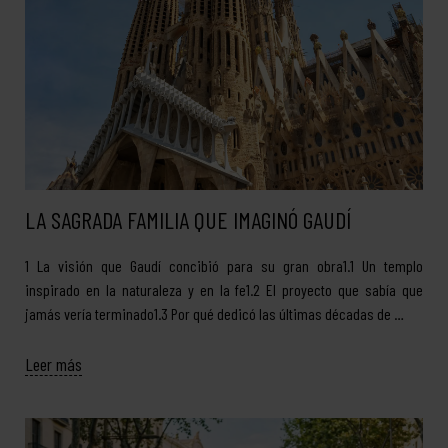
LA SAGRADA FAMILIA QUE IMAGINÓ GAUDÍ
1 La visión que Gaudí concibió para su gran obra1.1 Un templo
inspirado en la naturaleza y en la fe1.2 El proyecto que sabía que
jamás vería terminado1.3 Por qué dedicó las últimas décadas de …
Leer más