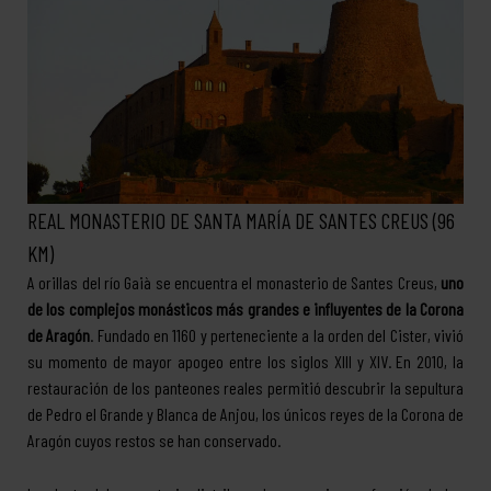
REAL MONASTERIO DE SANTA MARÍA DE SANTES CREUS (96
KM)
A orillas del río Gaià se encuentra el monasterio de Santes Creus,
uno
de los complejos monásticos más grandes e influyentes de la Corona
de Aragón
. Fundado en 1160 y perteneciente a la orden del Cister, vivió
su momento de mayor apogeo entre los siglos XIII y XIV. En 2010, la
restauración de los panteones reales permitió descubrir la sepultura
de Pedro el Grande y Blanca de Anjou, los únicos reyes de la Corona de
Aragón cuyos restos se han conservado.