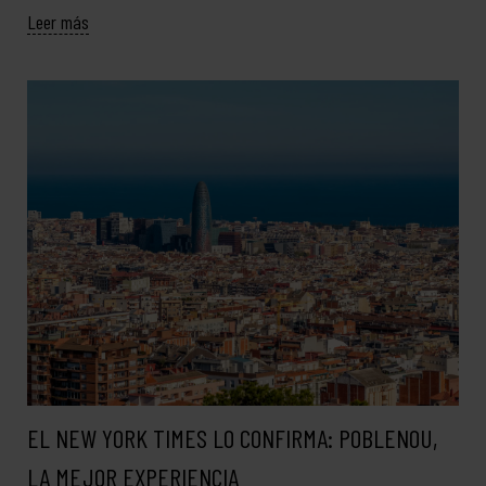
Leer más
EL NEW YORK TIMES LO CONFIRMA: POBLENOU,
LA MEJOR EXPERIENCIA