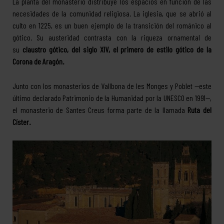
La planta del monasterio distribuye los espacios en función de las
necesidades de la comunidad religiosa. La iglesia, que se abrió al
culto en 1225, es un buen ejemplo de la transición del románico al
gótico. Su austeridad contrasta con la riqueza ornamental de
su
claustro gótico, del siglo XIV, el primero de estilo gótico de la
Corona de Aragón.
Junto con los monasterios de Vallbona de les Monges y Poblet —este
último declarado Patrimonio de la Humanidad por la UNESCO en 1991—,
el monasterio de Santes Creus forma parte de la llamada
Ruta del
Císter.