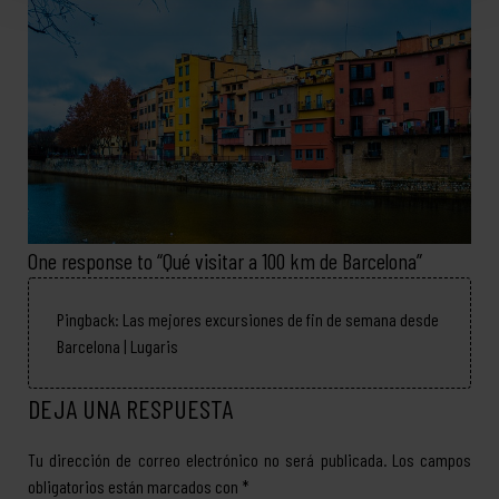
One response to “
Qué visitar a 100 km de Barcelona
”
Pingback:
Las mejores excursiones de fin de semana desde
Barcelona | Lugaris
DEJA UNA RESPUESTA
Tu dirección de correo electrónico no será publicada.
Los campos
obligatorios están marcados con
*