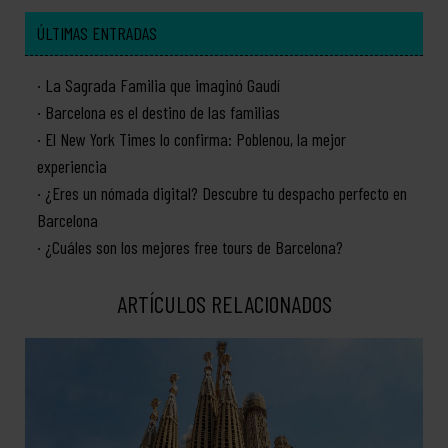
ÚLTIMAS ENTRADAS
La Sagrada Familia que imaginó Gaudí
Barcelona es el destino de las familias
El New York Times lo confirma: Poblenou, la mejor
experiencia
¿Eres un nómada digital? Descubre tu despacho perfecto en
Barcelona
¿Cuáles son los mejores free tours de Barcelona?
ARTÍCULOS RELACIONADOS