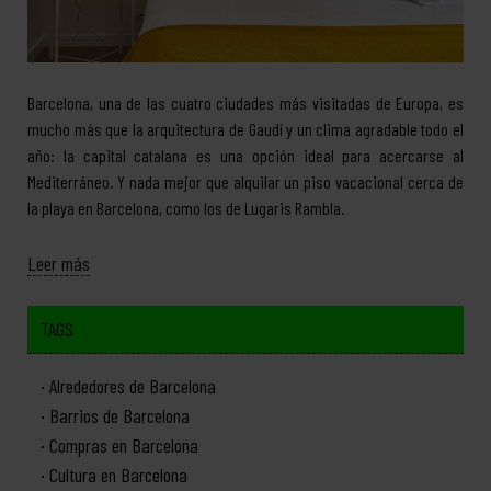
Barcelona, una de las cuatro ciudades más visitadas de Europa, es
mucho más que la arquitectura de Gaudí y un clima agradable todo el
año: la capital catalana es una opción ideal para acercarse al
Mediterráneo. Y nada mejor que alquilar un piso vacacional cerca de
la playa en Barcelona, como los de Lugaris Rambla.
Leer más
TAGS
Alrededores de Barcelona
Barrios de Barcelona
Compras en Barcelona
Cultura en Barcelona