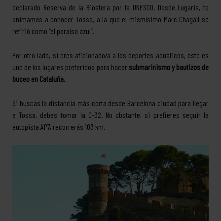
declarado Reserva de la Biosfera por la UNESCO. Desde Lugaris, te
animamos a conocer Tossa, a la que el mismísimo Marc Chagall se
refirió como “el paraíso azul”.
Por otro lado, si eres aficionado/a a los deportes acuáticos, este es
uno de los lugares preferidos para hacer
submarinismo y bautizos de
buceo en Cataluña.
Si buscas la distancia más corta desde Barcelona ciudad para llegar
a Tossa, debes tomar la C-32. No obstante, si prefieres seguir la
autopista AP7, recorrerás 103 km.