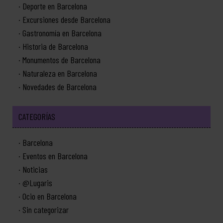
Deporte en Barcelona
Excursiones desde Barcelona
Gastronomía en Barcelona
Historia de Barcelona
Monumentos de Barcelona
Naturaleza en Barcelona
Novedades de Barcelona
CATEGORÍAS
Barcelona
Eventos en Barcelona
Noticias
@Lugaris
Ocio en Barcelona
Sin categorizar