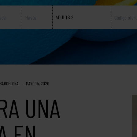
ADULTS 2
 BARCELONA
MAYO 14, 2020
RA UNA
A EN