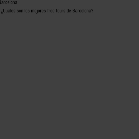
Barcelona
¿Cuáles son los mejores free tours de Barcelona?