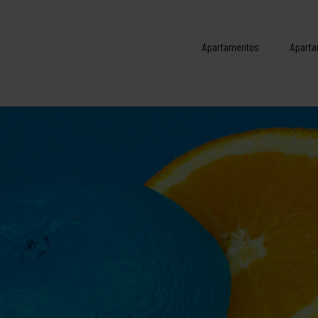
Apartamentos
Aparta