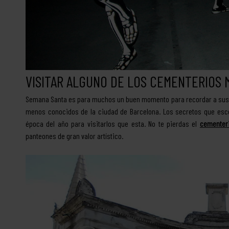
VISITAR ALGUNO DE LOS CEMENTERIOS 
Semana Santa es para muchos un buen momento para recordar a sus s
menos conocidos de la ciudad de Barcelona. Los secretos que esc
época del año para visitarlos que esta. No te pierdas el
cementer
panteones de gran valor artístico.