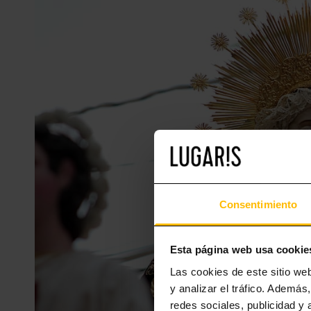
Consentimiento
Esta página web usa cookie
Las cookies de este sitio we
y analizar el tráfico. Ademá
redes sociales, publicidad y